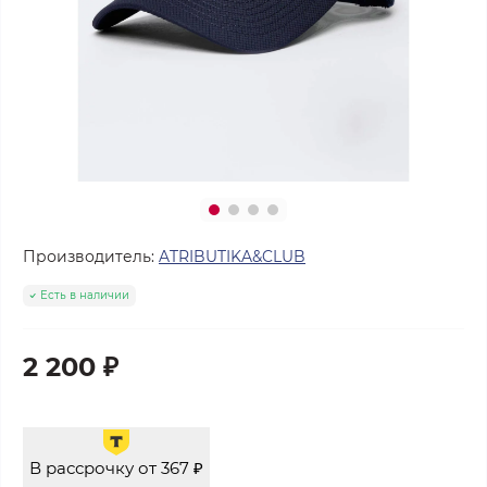
Производитель:
ATRIBUTIKA&CLUB
Есть в наличии
2 200 ₽
В рассрочку от 367 ₽