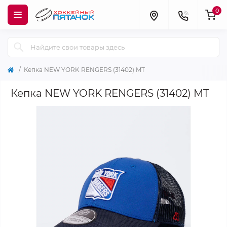
0
Кепка NEW YORK RENGERS (31402) MT
Кепка NEW YORK RENGERS (31402) MT