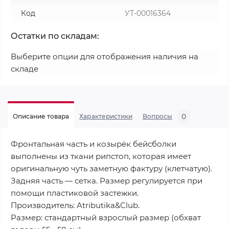
Код
УТ-00016364
Остатки по складам:
Выберите опции для отображения наличия на
складе
0
Описание товара
Характеристики
Вопросы
Фронтальная часть и козырёк бейсболки
выполнены из ткани рипстоп, которая имеет
оригинальную чуть заметную фактуру (клетчатую).
Задняя часть — сетка. Размер регулируется при
помощи пластиковой застежки.
Производитель: Atributika&Club.
Размер: стандартный взрослый размер (обхват