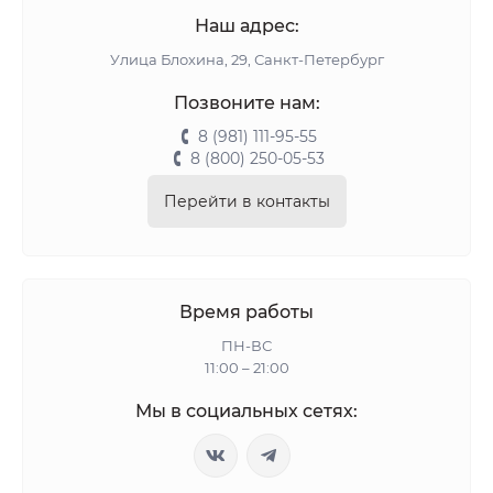
Наш адрес:
Улица Блохина, 29, Санкт-Петербург
Позвоните нам:
8 (981) 111-95-55
8 (800) 250-05-53
Перейти в контакты
Время работы
ПН-ВС
11:00 – 21:00
Мы в социальных сетях: