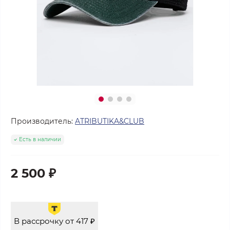
Производитель:
ATRIBUTIKA&CLUB
Есть в наличии
2 500 ₽
В рассрочку от 417 ₽