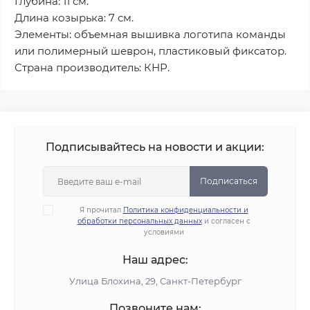
Глубина: 11 см.
Длина козырька: 7 см.
Элементы: объемная вышивка логотипа команды
или полимерный шеврон, пластиковый фиксатор.
Страна производитель: КНР.
Подписывайтесь на новости и акции:
Подписаться
Я прочитал
Политика конфиденциальности и
обработки персональных данных
и согласен с
условиями
Наш адрес:
Улица Блохина, 29, Санкт-Петербург
Позвоните нам: