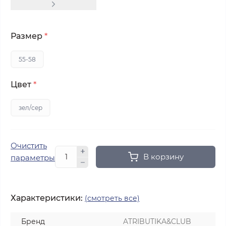
Размер
*
55-58
Цвет
*
зел/сер
Очистить
В корзину
параметры
Характеристики:
(смотреть все)
Бренд
ATRIBUTIKA&CLUB