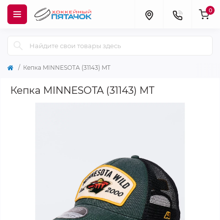
0
Кепка MINNESOTA (31143) MT
Кепка MINNESOTA (31143) MT