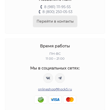
8 (981) 111-95-55
8 (800) 250-05-53
Перейти в контакты
Время работы
ПН-ВС
11:00 – 21:00
Мы в социальных сетях:
onlineshop@hock5.ru