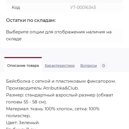
Код
УТ-00016343
Остатки по складам:
Выберите опции для отображения наличия на
складе
0
Описание товара
Характеристики
Вопросы
Бейсболка с сеткой и пластиковым фиксатором.
Производитель: Atributika&Club.
Размер: стандартный взрослый размер (обхват
головы 55 - 58 см).
Материал: ткань: 100% хлопок, сетка: 100%
полиэстер.
Цвет: Зеленый.