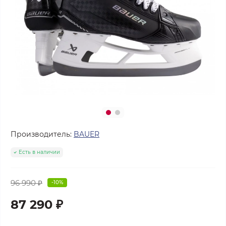
Производитель:
BAUER
Есть в наличии
96 990 ₽
-10%
87 290 ₽