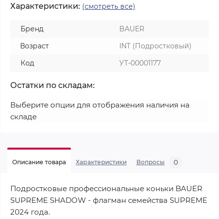
Характеристики:
(смотреть все)
Бренд
BAUER
Возраст
INT (Подростковый)
Код
УТ-00001177
Остатки по складам:
Выберите опции для отображения наличия на
складе
0
Описание товара
Характеристики
Вопросы
Подростковые профессиональные коньки BAUER
SUPREME SHADOW - флагман семейства SUPREME
2024 года.