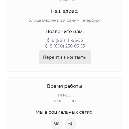
Наш адрес:
Улица Блохина, 29, Санкт-Петербург
Позвоните нам:
8 (981) 111-95-55
8 (800) 250-05-53
Перейти в контакты
Время работы
ПН-ВС
11:00 – 21:00
Мы в социальных сетях: