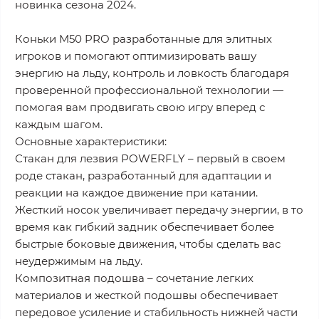
новинка сезона 2024.
Коньки M50 PRO разработанные для элитных
игроков и помогают оптимизировать вашу
энергию на льду, контроль и ловкость благодаря
проверенной профессиональной технологии —
помогая вам продвигать свою игру вперед с
каждым шагом.
Основные характеристики:
Стакан для лезвия POWERFLY – первый в своем
роде стакан, разработанный для адаптации и
реакции на каждое движение при катании.
Жесткий носок увеличивает передачу энергии, в то
время как гибкий задник обеспечивает более
быстрые боковые движения, чтобы сделать вас
неудержимым на льду.
Композитная подошва – сочетание легких
материалов и жесткой подошвы обеспечивает
передовое усиление и стабильность нижней части