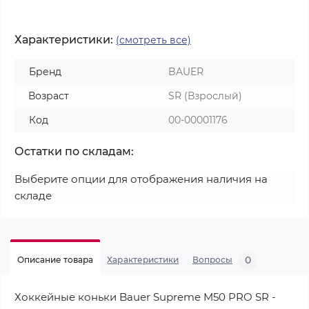
Характеристики:
(смотреть все)
Бренд
BAUER
Возраст
SR (Взрослый)
Код
00-00001176
Остатки по складам:
Выберите опции для отображения наличия на
складе
0
Описание товара
Характеристики
Вопросы
Хоккейные коньки Bauer Supreme M50 PRO SR -