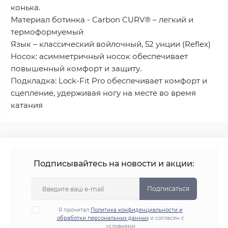
конька.
Материал ботинка - Carbon CURV® – легкий и
термоформуемый
Язык – классический войлочный, 52 унции (Reflex)
Носок: асимметричный носок обеспечивает
повышенный комфорт и защиту.
Подкладка: Lock-Fit Pro обеспечивает комфорт и
сцепление, удерживая ногу на месте во время
катания
Подписывайтесь на новости и акции:
Подписаться
Я прочитал
Политика конфиденциальности и
обработки персональных данных
и согласен с
условиями