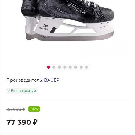
Производитель:
BAUER
Есть в наличии
85 990 ₽
-10%
77 390 ₽