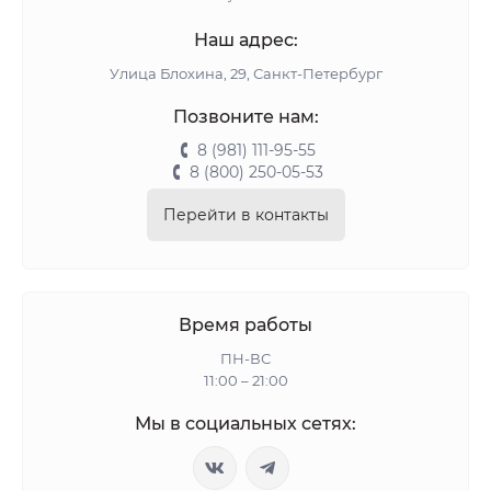
Наш адрес:
Улица Блохина, 29, Санкт-Петербург
Позвоните нам:
8 (981) 111-95-55
8 (800) 250-05-53
Перейти в контакты
Время работы
ПН-ВС
11:00 – 21:00
Мы в социальных сетях: