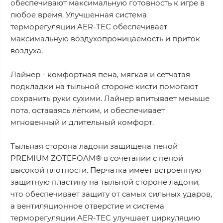
обеспечивают максимальную готовность к игре в
любое время. Улучшенная система
терморегуляции AER-TEC обеспечивает
максимальную воздухопроницаемость и приток
воздуха.
Лайнер - комфортная пена, мягкая и сетчатая
подкладки на тыльной стороне кисти помогают
сохранить руки сухими. Лайнер впитывает меньше
пота, оставаясь лёгким, и обеспечивает
мгновенный и длительный комфорт.
Тыльная сторона ладони защищена пеной
PREMIUM ZOTEFOAM® в сочетании с пеной
высокой плотности. Перчатка имеет встроенную
защитную пластину на тыльной стороне ладони,
что обеспечивает защиту от самых сильных ударов,
а вентиляционное отверстие и система
терморегуляции AER-TEC улучшает циркуляцию