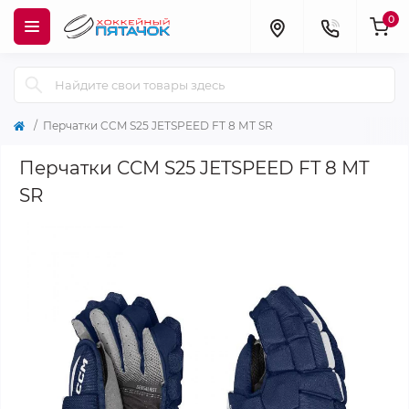
0
Перчатки CCM S25 JETSPEED FT 8 МТ SR
Перчатки CCM S25 JETSPEED FT 8 МТ
SR