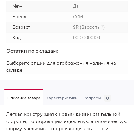
New
Да
Бренд
CCM
Возраст
SR (Взрослый)
Код
00-00000109
Остатки по складам:
Выберите опции для отображения наличия на
складе
0
Описание товара
Характеристики
Вопросы
Легкая конструкция с новым дизайном тыльной
стороны, повторяющим идеальную анатомическую
форму, увеличивают производительность и