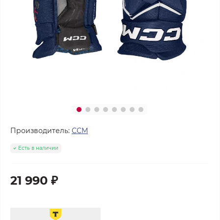
Производитель:
CCM
Есть в наличии
21 990 ₽