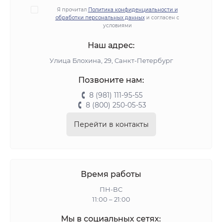
Я прочитал
Политика конфиденциальности и
обработки персональных данных
и согласен с
условиями
Наш адрес:
Улица Блохина, 29, Санкт-Петербург
Позвоните нам:
8 (981) 111-95-55
8 (800) 250-05-53
Перейти в контакты
Время работы
ПН-ВС
11:00 – 21:00
Мы в социальных сетях: