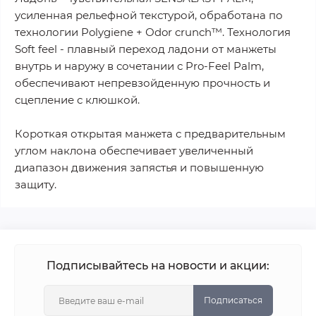
усиленная рельефной текстурой, обработана по
технологии Polygiene + Оdor crunch™. Технология
Soft feel - плавный переход ладони от манжеты
внутрь и наружу в сочетании с Pro-Feel Palm,
обеспечивают непревзойденную прочность и
сцепление с клюшкой.
Короткая открытая манжета с предварительным
углом наклона обеспечивает увеличенный
диапазон движения запястья и повышенную
защиту.
Подписывайтесь на новости и акции:
Подписаться