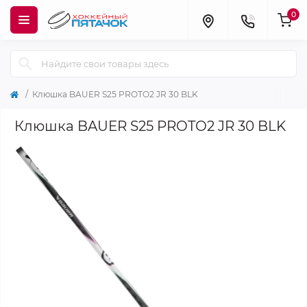
0
Клюшка BAUER S25 PROTO2 JR 30 BLK
Клюшка BAUER S25 PROTO2 JR 30 BLK