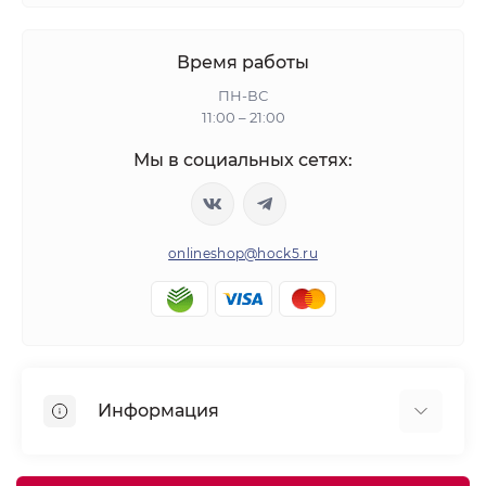
Время работы
ПН-ВС
11:00 – 21:00
Мы в социальных сетях:
onlineshop@hock5.ru
Информация
Оплата