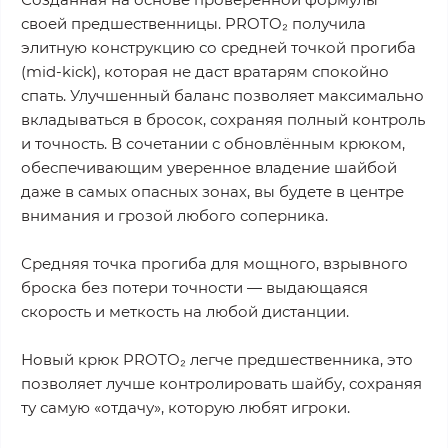
своей предшественницы. PROTO₂ получила
элитную конструкцию со средней точкой прогиба
(mid-kick), которая не даст вратарям спокойно
спать. Улучшенный баланс позволяет максимально
вкладываться в бросок, сохраняя полный контроль
и точность. В сочетании с обновлённым крюком,
обеспечивающим уверенное владение шайбой
даже в самых опасных зонах, вы будете в центре
внимания и грозой любого соперника.
Средняя точка прогиба для мощного, взрывного
броска без потери точности — выдающаяся
скорость и меткость на любой дистанции.
Новый крюк PROTO₂ легче предшественника, это
позволяет лучше контролировать шайбу, сохраняя
ту самую «отдачу», которую любят игроки.