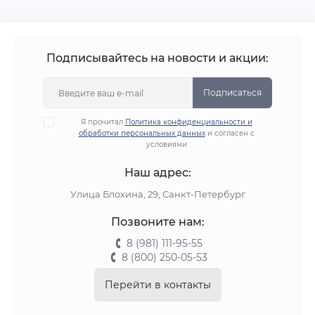
Подписывайтесь на новости и акции:
Подписаться
Я прочитал
Политика конфиденциальности и
обработки персональных данных
и согласен с
условиями
Наш адрес:
Улица Блохина, 29, Санкт-Петербург
Позвоните нам:
8 (981) 111-95-55
8 (800) 250-05-53
Перейти в контакты