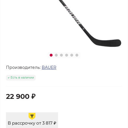
Производитель:
BAUER
Есть в наличии
22 900 ₽
В рассрочку от 3 817 ₽