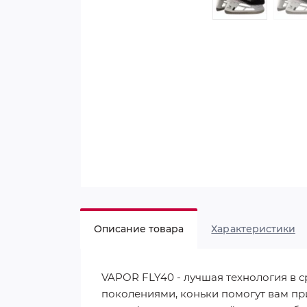
Описание товара
Характеристики
VAPOR FLY40 - лучшая технология в 
поколениями, коньки помогут вам п