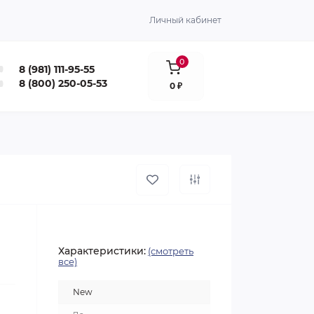
Личный кабинет
0
8 (981) 111-95-55
8 (800) 250-05-53
0 ₽
Характеристики:
(смотреть
все)
New