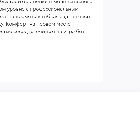
 быстрой остановки и молниеносного
вом уровне с профессиональным
 в то время как гибкая задняя часть
ду. Комфорт на первом месте
стью сосредоточиться на игре без