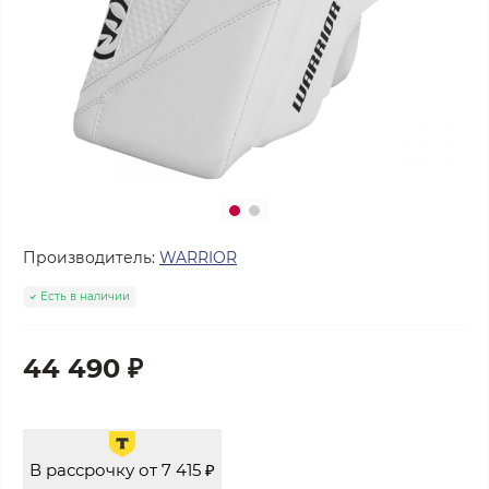
Производитель:
WARRIOR
Есть в наличии
44 490 ₽
В рассрочку от 7 415 ₽