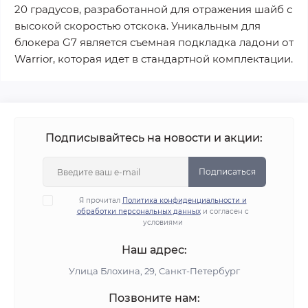
20 градусов, разработанной для отражения шайб с
высокой скоростью отскока. Уникальным для
блокера G7 является съемная подкладка ладони от
Warrior, которая идет в стандартной комплектации.
Подписывайтесь на новости и акции:
Подписаться
Я прочитал
Политика конфиденциальности и
обработки персональных данных
и согласен с
условиями
Наш адрес:
Улица Блохина, 29, Санкт-Петербург
Позвоните нам: