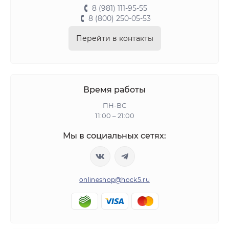
8 (981) 111-95-55
8 (800) 250-05-53
Перейти в контакты
Время работы
ПН-ВС
11:00 – 21:00
Мы в социальных сетях:
onlineshop@hock5.ru