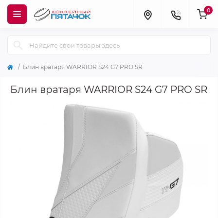
0
Блин вратаря WARRIOR S24 G7 PRO SR
Блин вратаря WARRIOR S24 G7 PRO SR