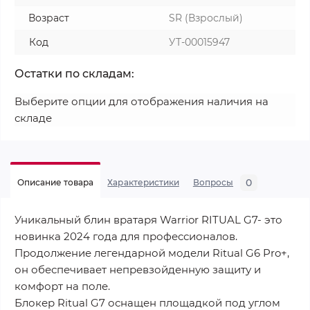
Возраст
SR (Взрослый)
Код
УТ-00015947
Остатки по складам:
Выберите опции для отображения наличия на
складе
0
Описание товара
Характеристики
Вопросы
Уникальный блин вратаря Warrior RITUAL G7- это
новинка 2024 года для профессионалов.
Продолжение легендарной модели Ritual G6 Pro+,
он обеспечивает непревзойденную защиту и
комфорт на поле.
Блокер Ritual G7 оснащен площадкой под углом