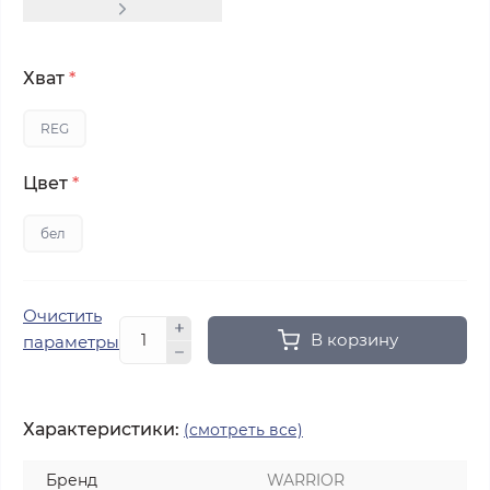
Хват
*
REG
Цвет
*
бел
Очистить
В корзину
параметры
Характеристики:
(смотреть все)
Бренд
WARRIOR