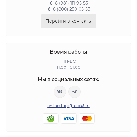
8 (981) 111-95-55
8 (800) 250-05-53
Перейти в контакты
Время работы
ПН-ВС
11:00 – 21:00
Мы в социальных сетях:
onlineshop@hock5.ru