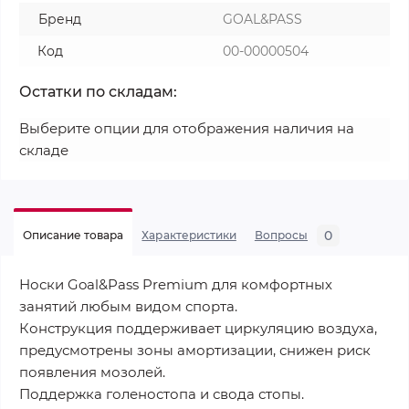
Бренд
GOAL&PASS
Код
00-00000504
Остатки по складам:
Выберите опции для отображения наличия на
складе
0
Описание товара
Характеристики
Вопросы
Носки Goal&Pass Premium для комфортных
занятий любым видом спорта.
Конструкция поддерживает циркуляцию воздуха,
предусмотрены зоны амортизации, снижен риск
появления мозолей.
Поддержка голеностопа и свода стопы.