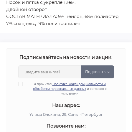
Носок и пятка с укреплением.
Двойной отворот
СОСТАВ МАТЕРИАЛА: 9% нейлон, 65% полиэстер,
7% спандекс, 19% полипропилен
Подписывайтесь на новости и акции:
Подписаться
Я прочитал
Политика конфиденциальности и
обработки персональных данных
и согласен с
условиями
Наш адрес:
Улица Блохина, 29, Санкт-Петербург
Позвоните нам: