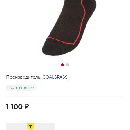
Производитель:
GOAL&PASS
Есть в наличии
1 100 ₽