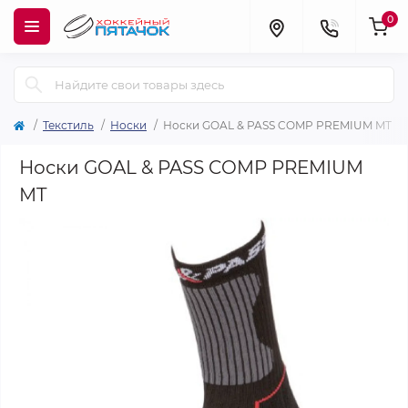
0
Текстиль
Носки
Носки GOAL & PASS COMP PREMIUM MT
Носки GOAL & PASS COMP PREMIUM
MT