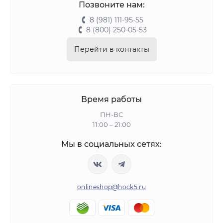
Позвоните нам:
8 (981) 111-95-55
8 (800) 250-05-53
Перейти в контакты
Время работы
ПН-ВС
11:00 – 21:00
Мы в социальных сетях:
onlineshop@hock5.ru