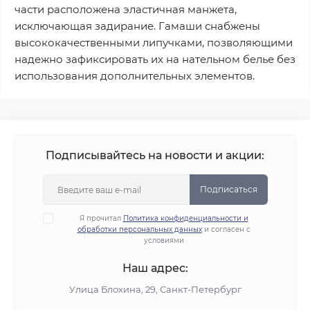
части расположена эластичная манжета,
исключающая задирание. Гамаши снабжены
высококачественными липучками, позволяющими
надежно зафиксировать их на нательном белье без
использования дополнительных элементов.
Подписывайтесь на новости и акции:
Подписаться
Я прочитал
Политика конфиденциальности и
обработки персональных данных
и согласен с
условиями
Наш адрес:
Улица Блохина, 29, Санкт-Петербург