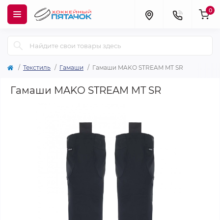
0
Текстиль
Гамаши
Гамаши MAKO STREAM MT SR
Гамаши MAKO STREAM MT SR