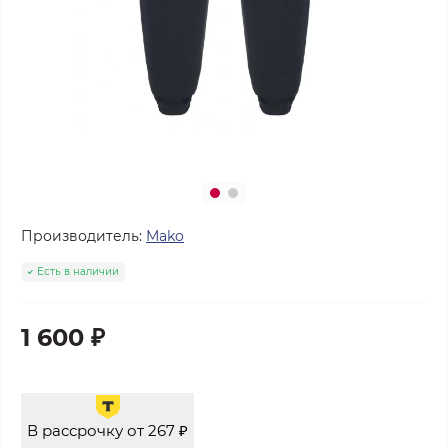
Производитель:
Mako
Есть в наличии
1 600 ₽
В рассрочку от 267 ₽