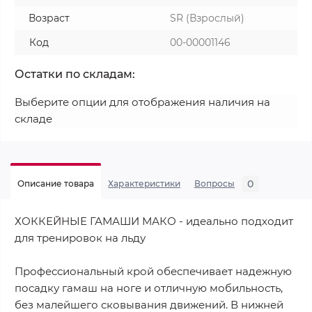
Возраст
SR (Взрослый)
Код
00-00001146
Остатки по складам:
Выберите опции для отображения наличия на
складе
0
Описание товара
Характеристики
Вопросы
ХОККЕЙНЫЕ ГАМАШИ МАКО - идеально подходит
для тренировок на льду
Профессиональный крой обеспечивает надежную
посадку гамаш на ноге и отличную мобильность,
без малейшего сковывания движений. В нижней