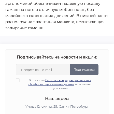
эргономикой обеспечивает надежную посадку
гамаш на ноге и отличную мобильность, без
малейшего сковывания движений. В нижней части
расположена эластичная манжета, исключающая
задирание гамаши.
Подписывайтесь на новости и акции:
Подписаться
Я прочитал
Политика конфиденциальности и
обработки персональных данных
и согласен с
условиями
Наш адрес:
Улица Блохина, 29, Санкт-Петербург