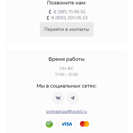
Позвоните нам:
8 (981) 111-95-55
8 (800) 250-05-53
Перейти в контакты
Время работы
ПН-ВС
11:00 – 21:00
Мы в социальных сетях:
onlineshop@hock5.ru