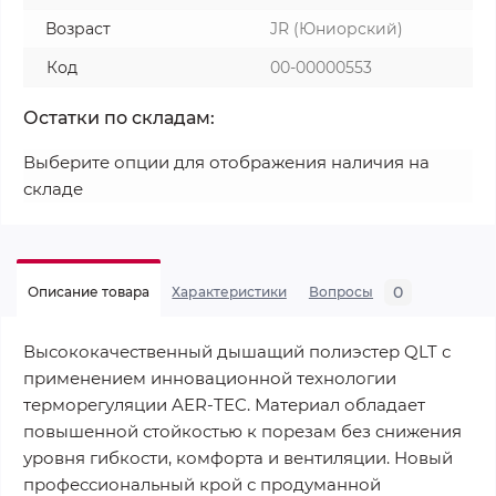
Возраст
JR (Юниорский)
Код
00-00000553
Остатки по складам:
Выберите опции для отображения наличия на
складе
0
Описание товара
Характеристики
Вопросы
Высококачественный дышащий полиэстер QLT с
применением инновационной технологии
терморегуляции AER-TEC. Материал обладает
повышенной стойкостью к порезам без снижения
уровня гибкости, комфорта и вентиляции. Новый
профессиональный крой с продуманной