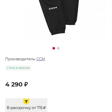
Производитель:
CCM
Есть в наличии
4 290 ₽
В рассрочку от 715 ₽