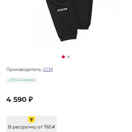
Производитель:
CCM
Есть в наличии
4 590 ₽
В рассрочку от 765 ₽