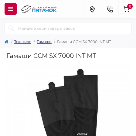
0
Текстиль
Гамаши
Гамаши CCM SX 7000 INT MT
Гамаши CCM SX 7000 INT MT