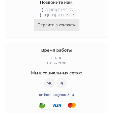
Позвоните нам:
8 (981) 111-95-55
8 (800) 250-05-53
Перейти в контакты
Время работы
ПН-ВС
11:00 – 21:00
Мы в социальных сетях:
onlineshop@hock5.ru