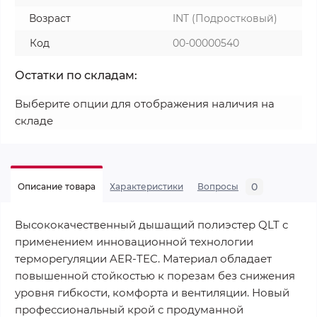
Возраст
INT (Подростковый)
Код
00-00000540
Остатки по складам:
Выберите опции для отображения наличия на
складе
0
Описание товара
Характеристики
Вопросы
Высококачественный дышащий полиэстер QLT с
применением инновационной технологии
терморегуляции AER-TEC. Материал обладает
повышенной стойкостью к порезам без снижения
уровня гибкости, комфорта и вентиляции. Новый
профессиональный крой с продуманной