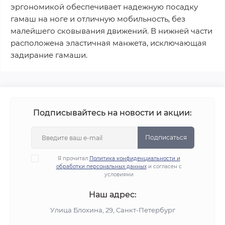
эргономикой обеспечивает надежную посадку
гамаш на ноге и отличную мобильность, без
малейшего сковывания движений. В нижней части
расположена эластичная манжета, исключающая
задирание гамаши.
Подписывайтесь на новости и акции:
Подписаться
Я прочитал
Политика конфиденциальности и
обработки персональных данных
и согласен с
условиями
Наш адрес:
Улица Блохина, 29, Санкт-Петербург