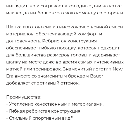
выглядит, но и согревает в холодные дни на катке
или когда вы болеете за свою команду со стороны.
Шапка изготовлена из высококачественной смеси
материалов, обеспечивающей комфорт и
долговечность. Ребристая конструкция
обеспечивает гибкую посадку, которая подходит
для большинства размеров головы и удерживает
шапку на месте даже во время самых интенсивных
матчей или тренировок. Знаменитый логотип New
Era вместе со знаменитым брендом Bauer
добавляет спортивный оттенок.
Преимущества:
- Утепление качественными материалами.
- Гибкая ребристая конструкция
- Стильный спортивный вид."