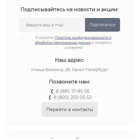
Подписывайтесь на новости и акции:
Подписаться
Я прочитал
Политика конфиденциальности и
обработки персональных данных
и согласен с
условиями
Наш адрес:
Улица Блохина, 29, Санкт-Петербург
Позвоните нам:
8 (981) 111-95-55
8 (800) 250-05-53
Перейти в контакты