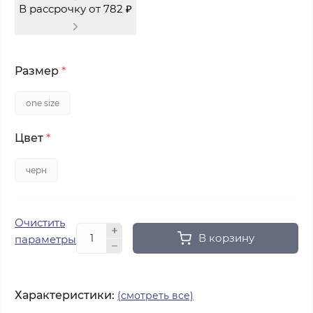
В рассрочку от 782 ₽
Размер
*
one size
Цвет
*
черн
Очистить
В корзину
параметры
Характеристики:
(смотреть все)