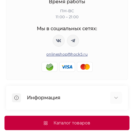
Время работы
ПН-ВС
11:00 – 21:00
Мы в социальных сетях:
onlineshop@hock5.ru
Информация
Оплата
О нас
Каталог товаров
Доставка