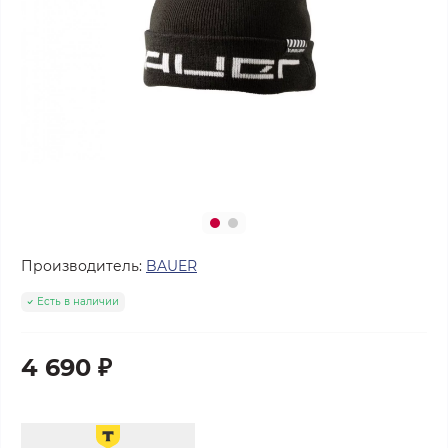
Производитель:
BAUER
Есть в наличии
4 690 ₽