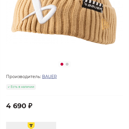
Производитель:
BAUER
Есть в наличии
4 690 ₽