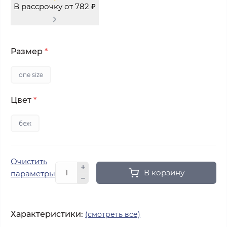
В рассрочку от 782 ₽
Размер
*
one size
Цвет
*
беж
Очистить
В корзину
параметры
Характеристики:
(смотреть все)