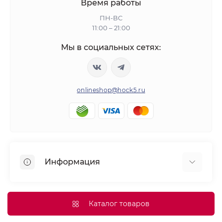
Время работы
ПН-ВС
11:00 – 21:00
Мы в социальных сетях:
onlineshop@hock5.ru
Информация
Оплата
О нас
Каталог товаров
Доставка