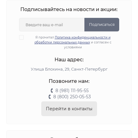
Подписывайтесь на новости и акции:
Подписаться
Я прочитал
Политика конфиденциальности и
обработки персональных данных
и согласен с
условиями
Наш адрес:
Улица Блохина, 29, Санкт-Петербург
Позвоните нам:
8 (981) 111-95-55
8 (800) 250-05-53
Перейти в контакты