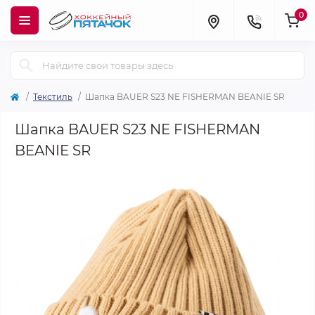
0
Текстиль
Шапка BAUER S23 NE FISHERMAN BEANIE SR
Шапка BAUER S23 NE FISHERMAN
BEANIE SR