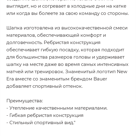
выглядит, но и согревает в холодные дни на катке
или когда вы болеете за свою команду со стороны.
Шапка изготовлена из высококачественной смеси
материалов, обеспечивающей комфорт и
долговечность. Ребристая конструкция
обеспечивает гибкую посадку, которая подходит
для большинства размеров головы и удерживает
шапку на месте даже во время самых интенсивных
матчей или тренировок. Знаменитый логотип New
Era вместе со знаменитым брендом Bauer
добавляет спортивный оттенок.
Преимущества:
- Утепление качественными материалами.
- Гибкая ребристая конструкция
- Стильный спортивный вид."