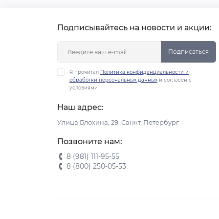
Подписывайтесь на новости и акции:
Подписаться
Я прочитал
Политика конфиденциальности и
обработки персональных данных
и согласен с
условиями
Наш адрес:
Улица Блохина, 29, Санкт-Петербург
Позвоните нам:
8 (981) 111-95-55
8 (800) 250-05-53