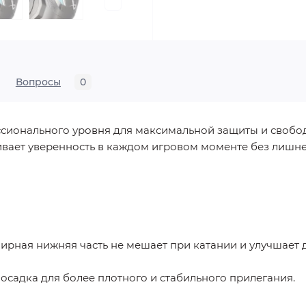
Вопросы
0
ионального уровня для максимальной защиты и свобо
вает уверенность в каждом игровом моменте без лишне
нирная нижняя часть не мешает при катании и улучшает 
осадка для более плотного и стабильного прилегания.