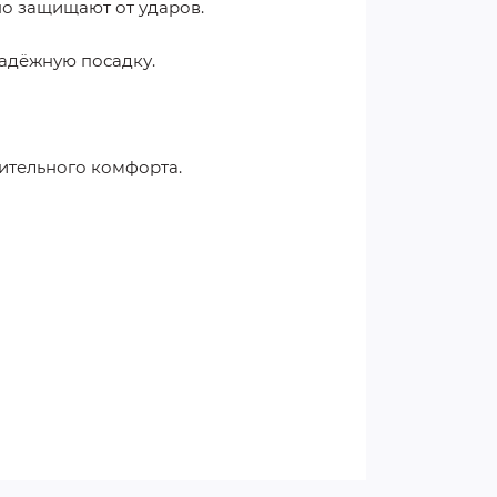
о защищают от ударов.
надёжную посадку.
ительного комфорта.