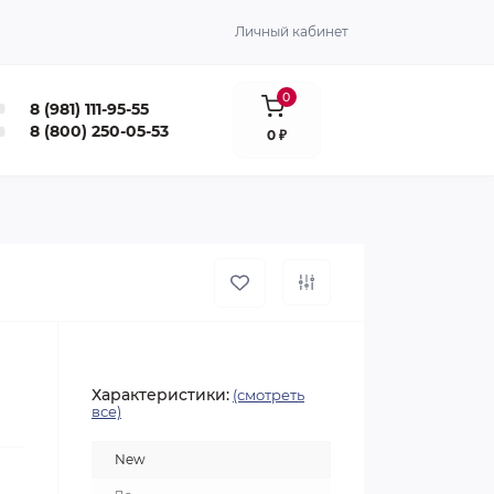
Личный кабинет
0
8 (981) 111-95-55
8 (800) 250-05-53
0 ₽
Характеристики:
(смотреть
все)
New