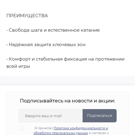
ПРЕИМУЩЕСТВА
• Свобода шага и естественное катание
• Надёжная защита ключевых зон
• Комфорт и стабильная фиксация на протяжении
всей игры
Подписывайтесь на новости и акции:
Подписаться
Я прочитал
Политика конфиденциальности и
обработки персональных данных
и согласен с