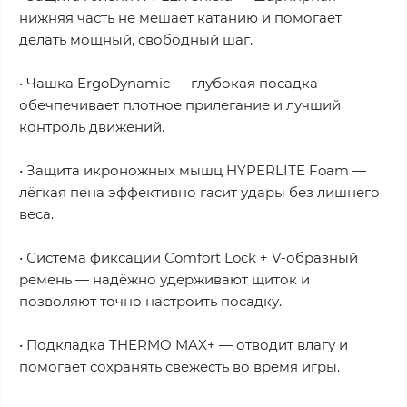
нижняя часть не мешает катанию и помогает
делать мощный, свободный шаг.
• Чашка ErgoDynamic — глубокая посадка
обечпечивает плотное прилегание и лучший
контроль движений.
• Защита икроножных мышц HYPERLITE Foam —
лёгкая пена эффективно гасит удары без лишнего
веса.
• Система фиксации Comfort Lock + V-образный
ремень — надёжно удерживают щиток и
позволяют точно настроить посадку.
• Подкладка THERMO MAX+ — отводит влагу и
помогает сохранять свежесть во время игры.