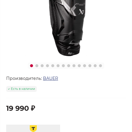
Производитель:
BAUER
Есть в наличии
19 990 ₽