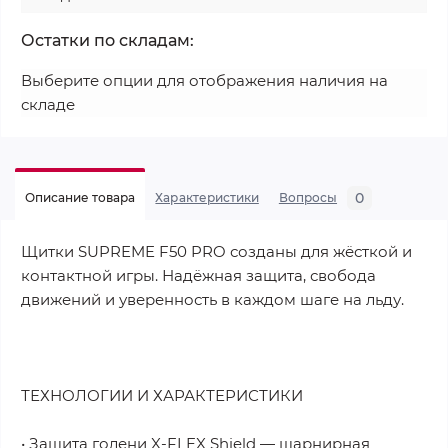
Остатки по складам:
Выберите опции для отображения наличия на
складе
0
Описание товара
Характеристики
Вопросы
Щитки SUPREME F50 PRO созданы для жёсткой и
контактной игры. Надёжная защита, свобода
движений и уверенность в каждом шаге на льду.
ТЕХНОЛОГИИ И ХАРАКТЕРИСТИКИ
• Защита голени X-FLEX Shield — шарнирная