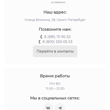
условиями
Наш адрес:
Улица Блохина, 29, Санкт-Петербург
Позвоните нам:
8 (981) 111-95-55
8 (800) 250-05-53
Перейти в контакты
Время работы
ПН-ВС
11:00 – 21:00
Мы в социальных сетях: