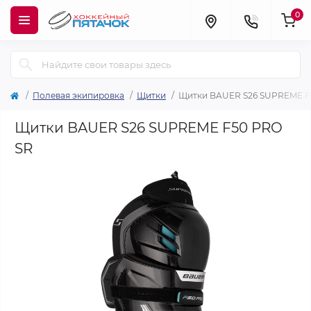
0
Полевая экипировка
Щитки
Щитки BAUER S26 SUPREME F
Щитки BAUER S26 SUPREME F50 PRO
SR