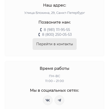
Наш адрес:
Улица Блохина, 29, Санкт-Петербург
Позвоните нам:
8 (981) 111-95-55
8 (800) 250-05-53
Перейти в контакты
Время работы
ПН-ВС
11:00 – 21:00
Мы в социальных сетях: