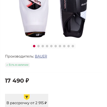
Производитель:
BAUER
Есть в наличии
17 490 ₽
В рассрочку от 2 915 ₽