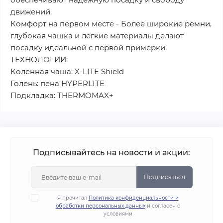
движений.
Комфорт на первом месте - Более широкие ремни,
глубокая чашка и лёгкие материалы делают
посадку идеальной с первой примерки.
ТЕХНОЛОГИИ:
Коленная чаша: X-LITE Shield
Голень: пена HYPERLITE
Подкладка: THERMOMAX+
Подписывайтесь на новости и акции:
Подписаться
Я прочитал
Политика конфиденциальности и
обработки персональных данных
и согласен с
условиями