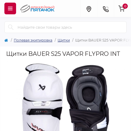
0
Полевая экипировка
Щитки
Щитки BAUER S25 VAPOR FLY
Щитки BAUER S25 VAPOR FLYPRO INT