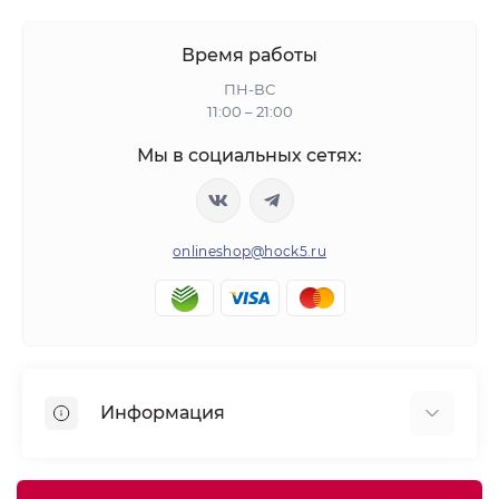
Время работы
ПН-ВС
11:00 – 21:00
Мы в социальных сетях:
onlineshop@hock5.ru
Информация
Оплата