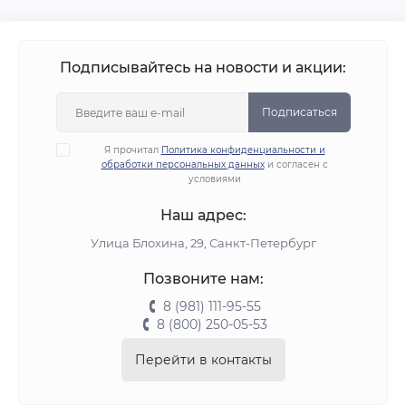
Подписывайтесь на новости и акции:
Подписаться
Я прочитал
Политика конфиденциальности и
обработки персональных данных
и согласен с
условиями
Наш адрес:
Улица Блохина, 29, Санкт-Петербург
Позвоните нам:
8 (981) 111-95-55
8 (800) 250-05-53
Перейти в контакты