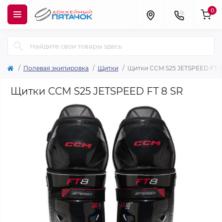
0
Полевая экипировка
Щитки
Щитки CCM S25 JETSPEED FT 8
Щитки CCM S25 JETSPEED FT 8 SR