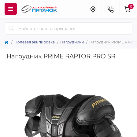
0
Полевая экипировка
Нагрудники
Нагрудник PRIME RAPT
Нагрудник PRIME RAPTOR PRO SR