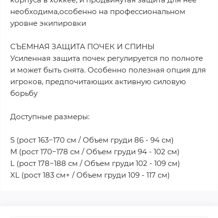
необходима,особенно на профессиональном
уровне экипировки
СЪЕМНАЯ ЗАЩИТА ПОЧЕК И СПИНЫ
Усиленная защита почек регулируется по полноте
и может быть снята. Особенно полезная опция для
игроков, предпочитающих активную силовую
борьбу
Доступные размеры:
S (рост 163−170 см / Объем груди 86 - 94 см)
M (рост 170−178 см / Объем груди 94 - 102 см)
L (рост 178−188 см / Объем груди 102 - 109 см)
XL (рост 183 см+ / Объем груди 109 - 117 см)