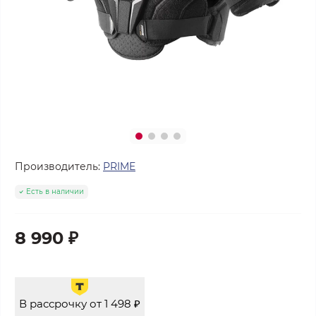
Производитель:
PRIME
Есть в наличии
8 990 ₽
В рассрочку от 1 498 ₽