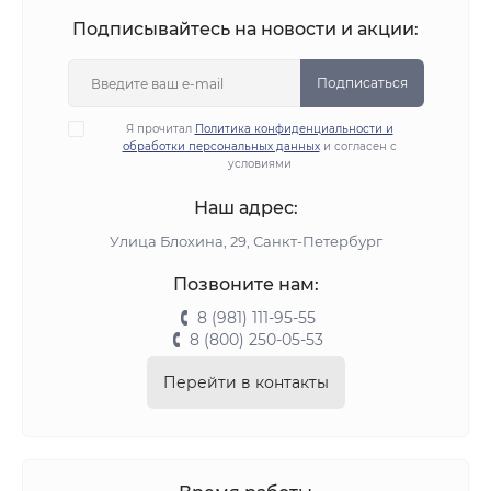
Подписывайтесь на новости и акции:
Подписаться
Я прочитал
Политика конфиденциальности и
обработки персональных данных
и согласен с
условиями
Наш адрес:
Улица Блохина, 29, Санкт-Петербург
Позвоните нам:
8 (981) 111-95-55
8 (800) 250-05-53
Перейти в контакты