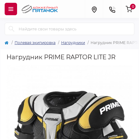
0
Полевая экипировка
Нагрудники
Нагрудник PRIME RAPTO
Нагрудник PRIME RAPTOR LITE JR