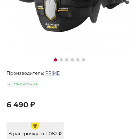
Производитель:
PRIME
Есть в наличии
6 490 ₽
В рассрочку от 1 082 ₽