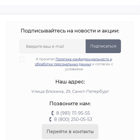
Подписывайтесь на новости и акции:
Подписаться
Я прочитал
Политика конфиденциальности и
обработки персональных данных
и согласен с
условиями
Наш адрес:
Улица Блохина, 29, Санкт-Петербург
Позвоните нам:
8 (981) 111-95-55
8 (800) 250-05-53
Перейти в контакты