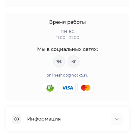
Время работы
ПН-ВС
11:00 – 21:00
Мы в социальных сетях:
onlineshop@hock5.ru
Информация