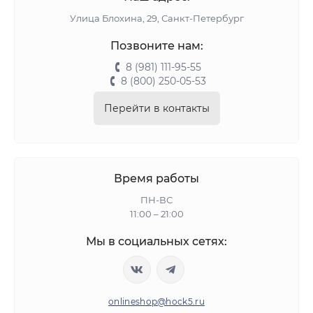
Улица Блохина, 29, Санкт-Петербург
Позвоните нам:
8 (981) 111-95-55
8 (800) 250-05-53
Перейти в контакты
Время работы
ПН-ВС
11:00 – 21:00
Мы в социальных сетях:
onlineshop@hock5.ru