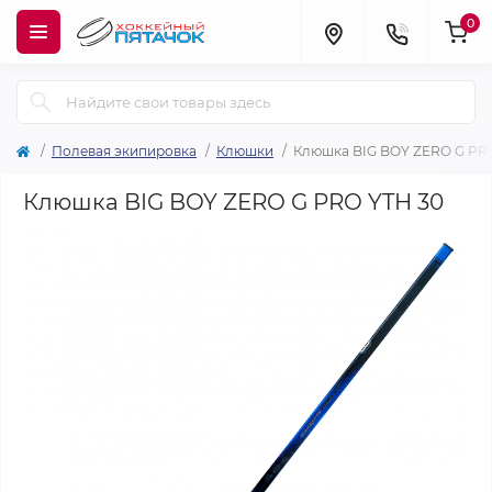
0
Полевая экипировка
Клюшки
Клюшка BIG BOY ZERO G PR
Клюшка BIG BOY ZERO G PRO YTH 30