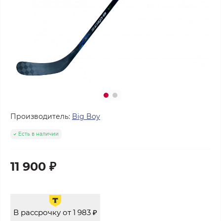
Производитель:
Big Boy
Есть в наличии
11 900 ₽
В рассрочку от 1 983 ₽