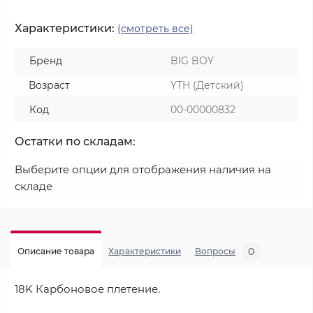
Характеристики:
(смотреть все)
Бренд
BIG BOY
Возраст
YTH (Детский)
Код
00-00000832
Остатки по складам:
Выберите опции для отображения наличия на
складе
0
Описание товара
Характеристики
Вопросы
18K Карбоновое плетение.