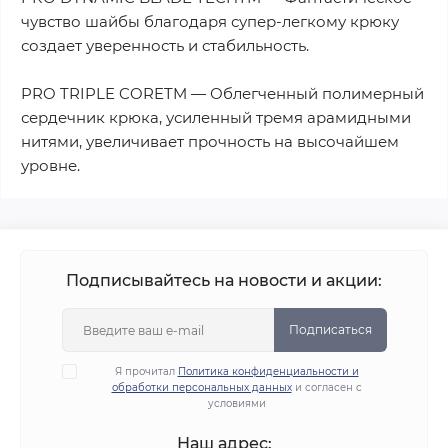
чувство шайбы благодаря супер-легкому крюку
создает уверенность и стабильность.
PRO TRIPLE CORETM — Облегченный полимерный
сердечник крюка, усиленный тремя арамидными
нитями, увеличивает прочность на высочайшем
уровне.
Подписывайтесь на новости и акции:
Подписаться
Я прочитал
Политика конфиденциальности и
обработки персональных данных
и согласен с
условиями
Наш адрес: