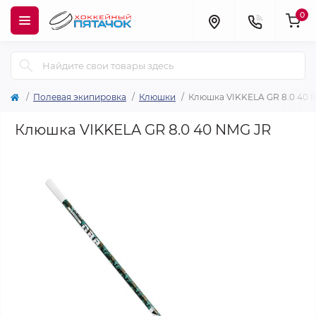
0
Полевая экипировка
Клюшки
Клюшка VIKKELA GR 8.0 40 
Клюшка VIKKELA GR 8.0 40 NMG JR