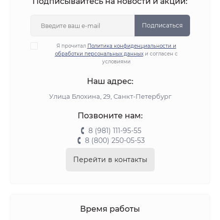
Подписывайтесь на новости и акции:
Подписаться
Я прочитал
Политика конфиденциальности и
обработки персональных данных
и согласен с
условиями
Наш адрес:
Улица Блохина, 29, Санкт-Петербург
Позвоните нам:
8 (981) 111-95-55
8 (800) 250-05-53
Перейти в контакты
Время работы