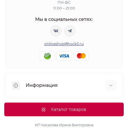
ПН-ВС
11:00 – 21:00
Мы в социальных сетях:
onlineshop@hock5.ru
Информация
Оплата
О нас
Каталог товаров
Доставка
Политика конфиденциальности и обработки
ИП Киселева Ирина Викторовна