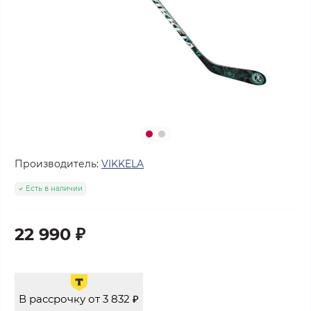
Производитель:
VIKKELA
Есть в наличии
22 990 ₽
В рассрочку от 3 832 ₽