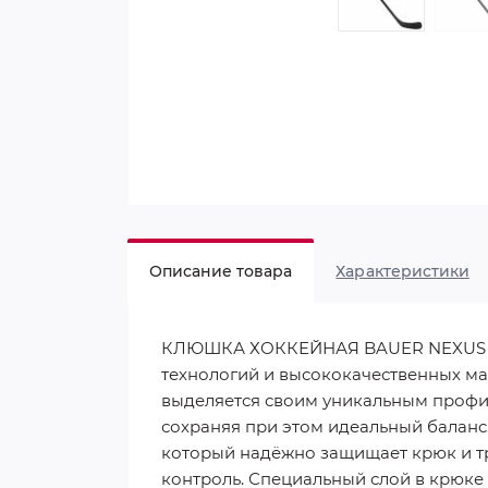
Описание товара
Характеристики
КЛЮШКА ХОККЕЙНАЯ BAUER NEXUS TRA
технологий и высококачественных ма
выделяется своим уникальным профил
сохраняя при этом идеальный баланс
который надёжно защищает крюк и т
контроль. Специальный слой в крюке 