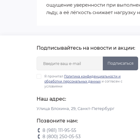
ощущение уверенности при выполнен
льду, а её лёгкость снижает нагрузку
Подписывайтесь на новости и акции:
Подписаться
Я прочитал
Политика конфиденциальности и
обработки персональных данных
и согласен с
условиями
Наш адрес:
Улица Блохина, 29, Санкт-Петербург
Позвоните нам:
8 (981) 111-95-55
8 (800) 250-05-53