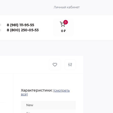
Личный кабинет
0
8 (981) 111-95-55
8 (800) 250-05-53
0 ₽
Характеристики:
(смотреть
все)
New