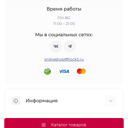
Время работы
ПН-ВС
11:00 – 21:00
Мы в социальных сетях:
onlineshop@hock5.ru
Информация
Оплата
О нас
Каталог товаров