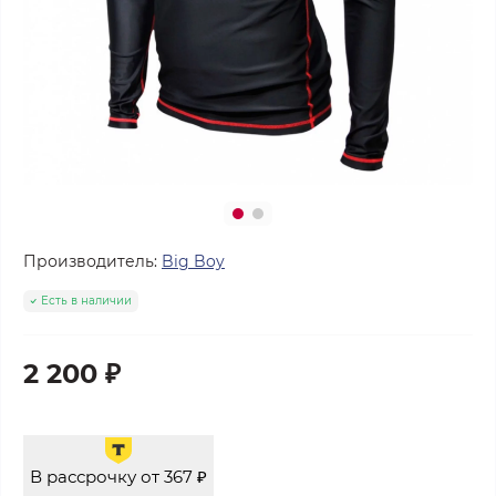
Производитель:
Big Boy
Есть в наличии
2 200 ₽
В рассрочку от 367 ₽