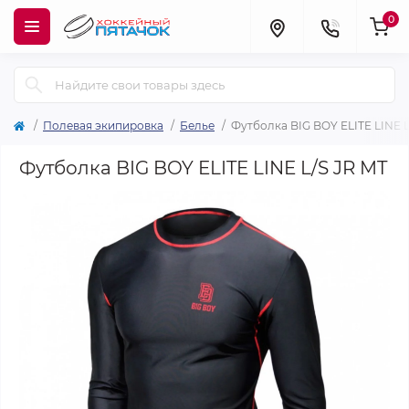
0
Полевая экипировка
Белье
Футболка BIG BOY ELITE LINE L
Футболка BIG BOY ELITE LINE L/S JR MT