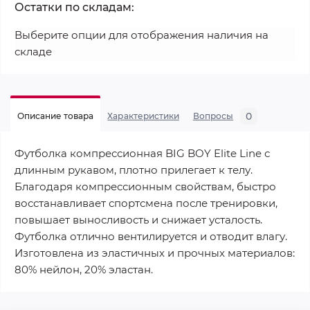
Остатки по складам:
Выберите опции для отображения наличия на
складе
0
Описание товара
Характеристики
Вопросы
Футболка компрессионная BIG BOY Elite Line с
длинным рукавом, плотно прилегает к телу.
Благодаря компрессионным свойствам, быстро
восстанавливает спортсмена после тренировки,
повышает выносливость и снижает усталость.
Футболка отлично вентилируется и отводит влагу.
Изготовлена из эластичных и прочных материалов:
80% нейлон, 20% эластан.