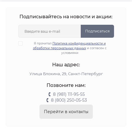
Подписывайтесь на новости и акции:
Подписаться
Я прочитал
Политика конфиденциальности и
обработки персональных данных
и согласен с
условиями
Наш адрес:
Улица Блохина, 29, Санкт-Петербург
Позвоните нам:
8 (981) 111-95-55
8 (800) 250-05-53
Перейти в контакты