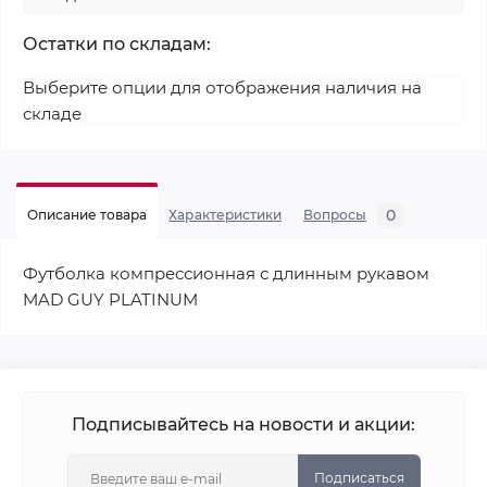
Остатки по складам:
Выберите опции для отображения наличия на
складе
0
Описание товара
Характеристики
Вопросы
Футболка компрессионная с длинным рукавом
MAD GUY PLATINUM
Подписывайтесь на новости и акции:
Подписаться