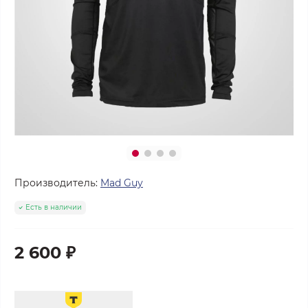
Производитель:
Mad Guy
Есть в наличии
2 600 ₽