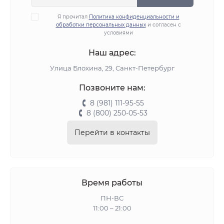
Я прочитал
Политика конфиденциальности и
обработки персональных данных
и согласен с
условиями
Наш адрес:
Улица Блохина, 29, Санкт-Петербург
Позвоните нам:
8 (981) 111-95-55
8 (800) 250-05-53
Перейти в контакты
Время работы
ПН-ВС
11:00 – 21:00