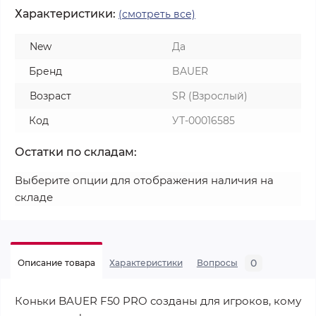
Характеристики:
(смотреть все)
New
Да
Бренд
BAUER
Возраст
SR (Взрослый)
Код
УТ-00016585
Остатки по складам:
Выберите опции для отображения наличия на
складе
0
Описание товара
Характеристики
Вопросы
Коньки BAUER F50 PRO созданы для игроков, кому