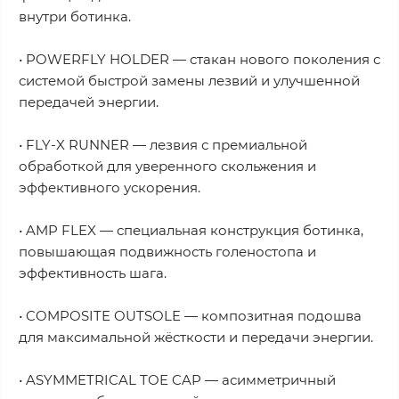
внутри ботинка.
• POWERFLY HOLDER — стакан нового поколения с
системой быстрой замены лезвий и улучшенной
передачей энергии.
• FLY-X RUNNER — лезвия с премиальной
обработкой для уверенного скольжения и
эффективного ускорения.
• AMP FLEX — специальная конструкция ботинка,
повышающая подвижность голеностопа и
эффективность шага.
• COMPOSITE OUTSOLE — композитная подошва
для максимальной жёсткости и передачи энергии.
• ASYMMETRICAL TOE CAP — асимметричный