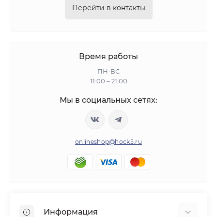
Перейти в контакты
Время работы
ПН-ВС
11:00 – 21:00
Мы в социальных сетях:
onlineshop@hock5.ru
Информация