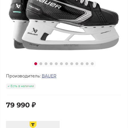
Производитель:
BAUER
Есть в наличии
79 990 ₽