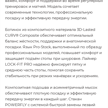
важен, комфорт и поддержки во время регулярных
тренировок и матчей. Модель сочетает
современные технологии, профессиональную
посадку и эффективную передачу энергии.
Ботинок из композитного материала 3D-Lasted
CURV® Composite обеспечивает оптимальный
баланс жёсткости, поддержки и анатомической
посадки. Язык Pro-Stock, выполненный по образцу
профессиональных моделей, повышает комфорт и
защищает подъём стопы при шнуровке. Лайнер
LOCK-FIT PRO надёжно фиксирует пятку и
среднюю часть стопы, помогая сохранить
стабильность при резких манёврах и ускорениях.
Композитная подошва и асимметричный мысок
обеспечивают плотную посадку и эффективную
передачу энергии в каждый шаг. Стакан
POWERFLY с системой быстрой замены лезвий