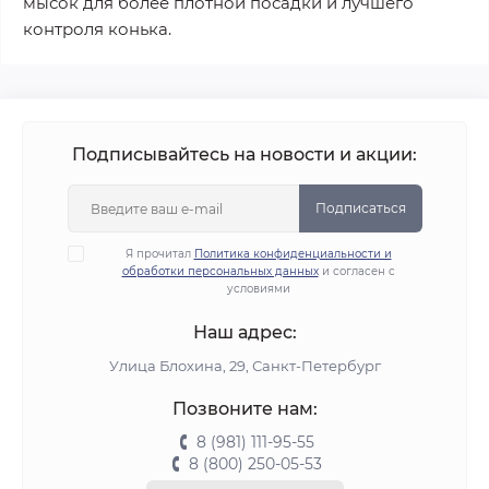
мысок для более плотной посадки и лучшего
контроля конька.
Подписывайтесь на новости и акции:
Подписаться
Я прочитал
Политика конфиденциальности и
обработки персональных данных
и согласен с
условиями
Наш адрес:
Улица Блохина, 29, Санкт-Петербург
Позвоните нам:
8 (981) 111-95-55
8 (800) 250-05-53