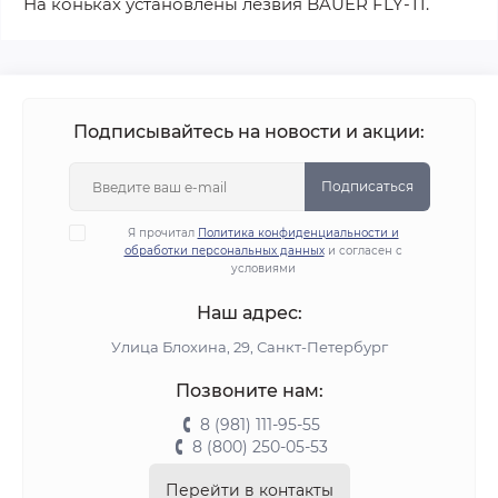
На коньках установлены лезвия BAUER FLY-TI.
Подписывайтесь на новости и акции:
Подписаться
Я прочитал
Политика конфиденциальности и
обработки персональных данных
и согласен с
условиями
Наш адрес:
Улица Блохина, 29, Санкт-Петербург
Позвоните нам:
8 (981) 111-95-55
8 (800) 250-05-53
Перейти в контакты