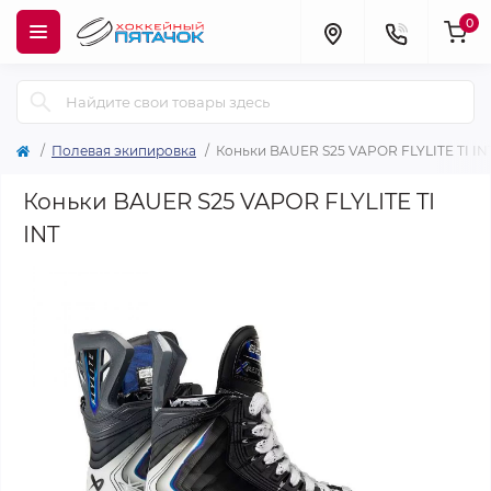
0
Полевая экипировка
Коньки BAUER S25 VAPOR FLYLITE TI IN
Коньки BAUER S25 VAPOR FLYLITE TI
INT