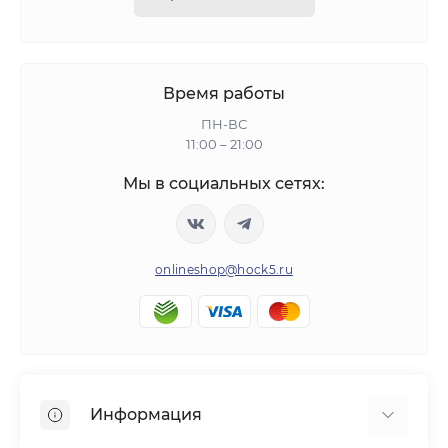
Время работы
ПН-ВС
11:00 – 21:00
Мы в социальных сетях:
onlineshop@hock5.ru
Информация