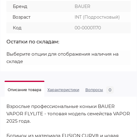
Бренд
BAUER
Возраст
INT (Подростковый)
Код
00-00001170
Остатки по складам:
Выберите опции для отображения наличия на
складе
0
Описание товара
Характеристики
Вопросы
Взрослые профессиональные коньки BAUER
VAPOR FLYLITE - топовая модель семейства VAPOR
2025 года.
Ботинок из материала FUSION CURV® и новая