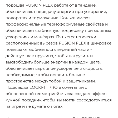
подошва FUSION FLEX работают в тандеме,
обеспечивают передачу энергии при ускорении,
поворотах и торможении. Коньки имеют
профессиональные термоформуемые свойства и
обеспечивает стабильную поддержку при мощных
ускорениях и манёврах. Пять стратегически
расположенных вырезов FUSION FLEX в шнуровке
повышают мобильность передней части -
действует как пружина, чтобы нагрузить и
высвободить больше энергии в каждом шаге,
обеспечивает взрывное ускорение и скорость,
необходимые, чтобы оставить больше
пространства между тобой и защитниками.
Подкладка LOCKFIT PRO в сочетании с
обновленной геометрией мыска создает эффект
«умной посадки», чтобы вы могли сосредоточиться
на игре и не думать о ногах.