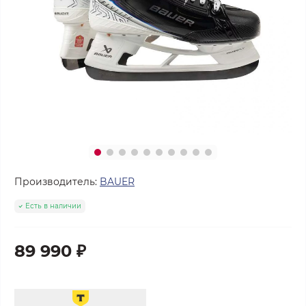
Производитель:
BAUER
Есть в наличии
89 990 ₽