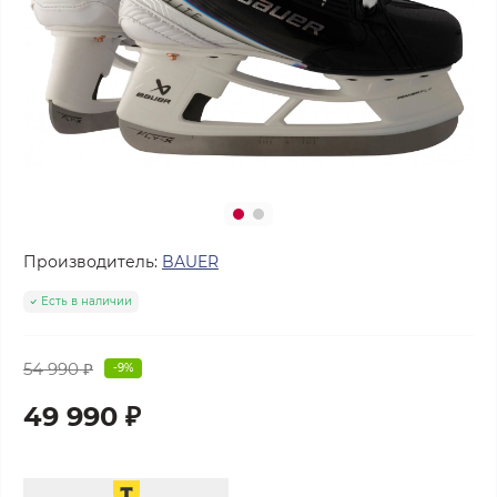
Производитель:
BAUER
Есть в наличии
54 990 ₽
-9%
49 990 ₽