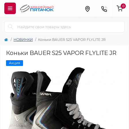
0
НОВИНКИ
Коньки BAUER S25 VAPOR FLYLITE JR
Коньки BAUER S25 VAPOR FLYLITE JR
Акция