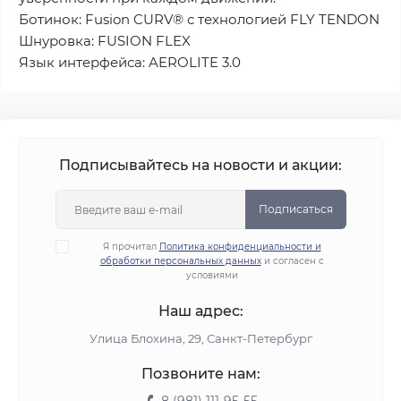
Ботинок: Fusion CURV® с технологией FLY TENDON
Шнуровка: FUSION FLEX
Язык интерфейса: AEROLITE 3.0
Подписывайтесь на новости и акции:
Подписаться
Я прочитал
Политика конфиденциальности и
обработки персональных данных
и согласен с
условиями
Наш адрес:
Улица Блохина, 29, Санкт-Петербург
Позвоните нам: