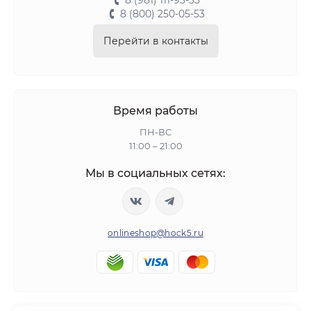
8 (981) 111-95-55
8 (800) 250-05-53
Перейти в контакты
Время работы
ПН-ВС
11:00 – 21:00
Мы в социальных сетях:
onlineshop@hock5.ru