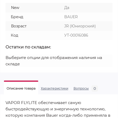
New
Да
Бренд
BAUER
Возраст
JR (Юниорский)
Код
УТ-00016086
Остатки по складам:
Выберите опции для отображения наличия на
складе
0
Описание товара
Характеристики
Вопросы
VAPOR FLYLITE обеспечивает самую
быстродействующую и энергичную технологию,
которую компания Bauer когда-либо применяла в