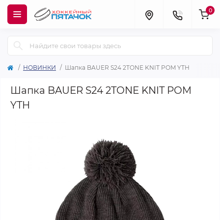
0
НОВИНКИ
Шапка BAUER S24 2TONE KNIT POM YTH
Шапка BAUER S24 2TONE KNIT POM
YTH