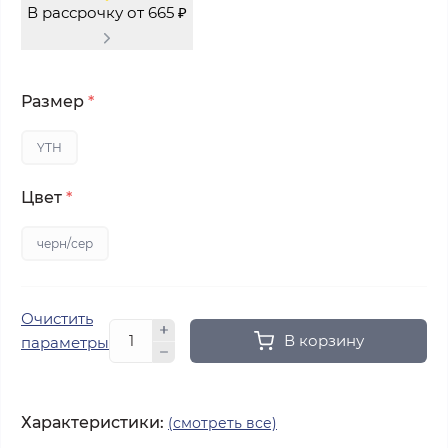
В рассрочку от 665 ₽
Размер
*
YTH
Цвет
*
черн/сер
Очистить
В корзину
параметры
Характеристики:
(смотреть все)