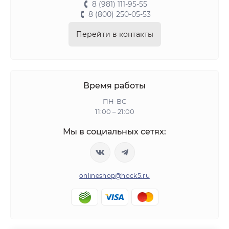
8 (981) 111-95-55
8 (800) 250-05-53
Перейти в контакты
Время работы
ПН-ВС
11:00 – 21:00
Мы в социальных сетях:
onlineshop@hock5.ru