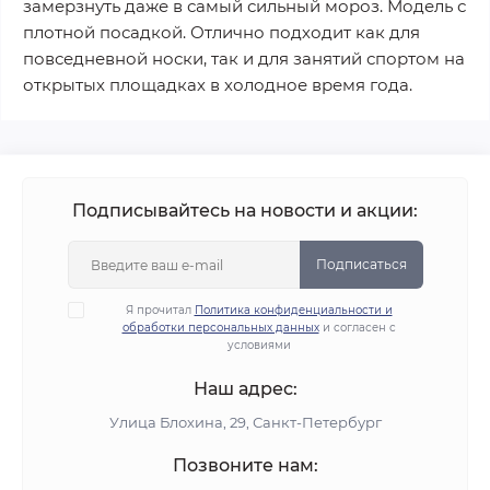
замерзнуть даже в самый сильный мороз. Модель с
плотной посадкой. Отлично подходит как для
повседневной носки, так и для занятий спортом на
открытых площадках в холодное время года.
Подписывайтесь на новости и акции:
Подписаться
Я прочитал
Политика конфиденциальности и
обработки персональных данных
и согласен с
условиями
Наш адрес:
Улица Блохина, 29, Санкт-Петербург
Позвоните нам: