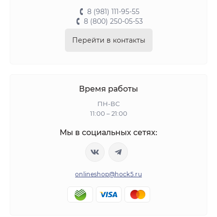
8 (981) 111-95-55
8 (800) 250-05-53
Перейти в контакты
Время работы
ПН-ВС
11:00 – 21:00
Мы в социальных сетях:
onlineshop@hock5.ru