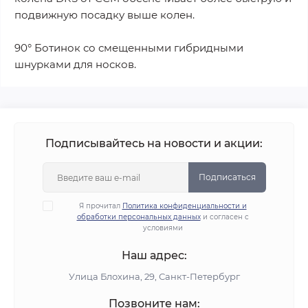
подвижную посадку выше колен.
90° Ботинок со смещенными гибридными
шнурками для носков.
Подписывайтесь на новости и акции:
Подписаться
Я прочитал
Политика конфиденциальности и
обработки персональных данных
и согласен с
условиями
Наш адрес:
Улица Блохина, 29, Санкт-Петербург
Позвоните нам: