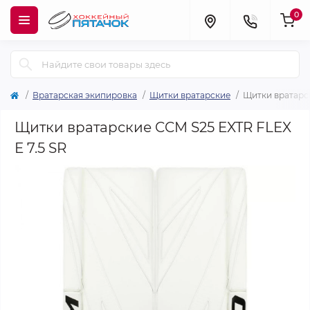
0
Вратарская экипировка
Щитки вратарские
Щитки вратарск
Щитки вратарские CCM S25 EXTR FLEX
E 7.5 SR