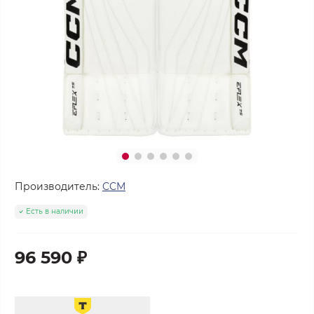
Производитель:
CCM
Есть в наличии
96 590 ₽