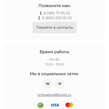
Позвоните нам:
8 (981) 111-95-55
8 (800) 250-05-53
Перейти в контакты
Время работы
ПН-ВС
11:00 – 21:00
Мы в социальных сетях:
onlineshop@hock5.ru