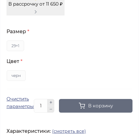
В рассрочку от 11 650 ₽
Размер
*
29+1
Цвет
*
черн
Очистить
В корзину
параметры
Характеристики:
(смотреть все)