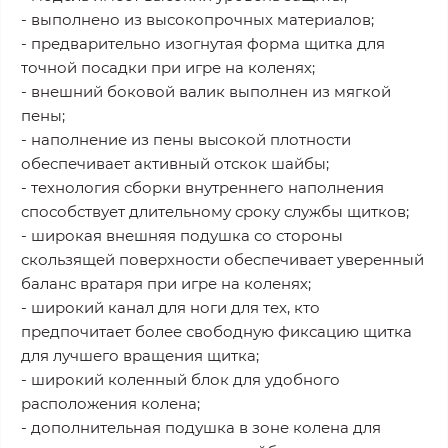
- выполнено из высокопрочных материалов;
- предварительно изогнутая форма щитка для
точной посадки при игре на коленях;
- внешний боковой валик выполнен из мягкой
пены;
- наполнение из пены высокой плотности
обеспечивает активный отскок шайбы;
- технология сборки внутреннего наполнения
способствует длительному сроку службы щитков;
- широкая внешняя подушка со стороны
скользящей поверхности обеспечивает уверенный
баланс вратаря при игре на коленях;
- широкий канал для ноги для тех, кто
предпочитает более свободную фиксацию щитка
для лучшего вращения щитка;
- широкий коленный блок для удобного
расположения колена;
- дополнительная подушка в зоне колена для