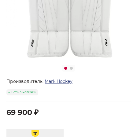
Производитель:
Mark Hockey
Есть в наличии
69 900 ₽