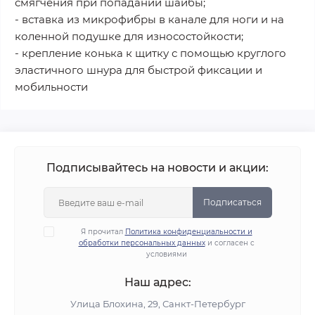
смягчения при попадании шайбы;
- вставка из микрофибры в канале для ноги и на
коленной подушке для износостойкости;
- крепление конька к щитку с помощью круглого
эластичного шнура для быстрой фиксации и
мобильности
Подписывайтесь на новости и акции:
Подписаться
Я прочитал
Политика конфиденциальности и
обработки персональных данных
и согласен с
условиями
Наш адрес:
Улица Блохина, 29, Санкт-Петербург