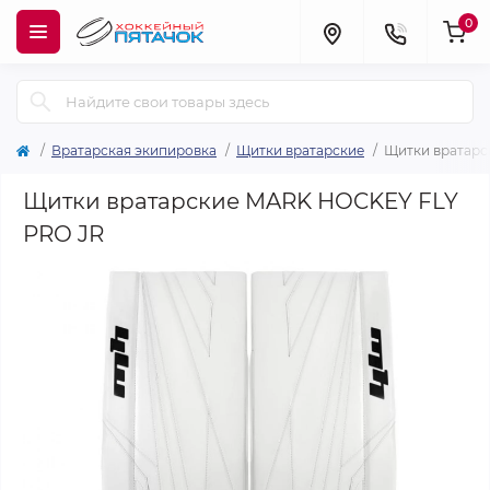
0
Вратарская экипировка
Щитки вратарские
Щитки вратарс
Щитки вратарские MARK HOCKEY FLY
PRO JR