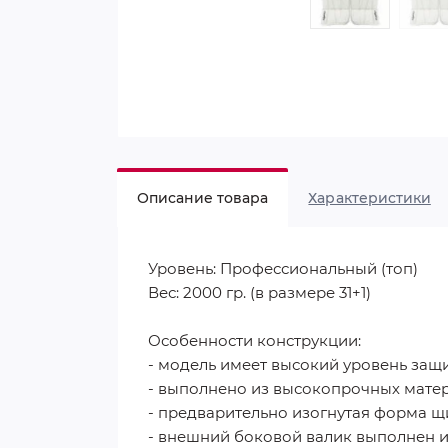
Описание товара
Характеристики
Уровень: Профессиональный (топ)
Вес: 2000 гр. (в размере 31+1)
Особенности конструкции:
- модель имеет высокий уровень защ
- выполнено из высокопрочных мате
- предварительно изогнутая форма щи
- внешний боковой валик выполнен и