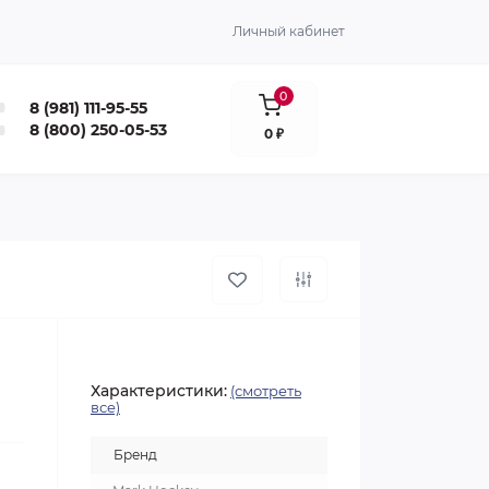
Личный кабинет
0
8 (981) 111-95-55
8 (800) 250-05-53
0 ₽
Характеристики:
(смотреть
все)
Бренд