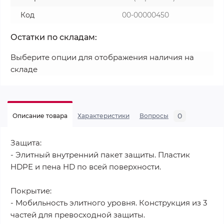
Код
00-00000450
Остатки по складам:
Выберите опции для отображения наличия на
складе
0
Описание товара
Характеристики
Вопросы
Защита:
- Элитный внутренний пакет защиты. Пластик
HDPE и пена HD по всей поверхности.
Покрытие:
- Мобильность элитного уровня. Конструкция из 3
частей для превосходной защиты.