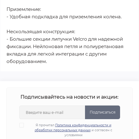
Приземление:
- Удобная подкладка для приземления колена.
Нескользящая конструкция:
- Большие секции липучки Velcro для надежной
фиксации. Нейлоновая петля и полиуретановая
вкладка для легкой интеграции с другим
оборудованием.
Подписывайтесь на новости и акции:
Подписаться
Я прочитал
Политика конфиденциальности и
обработки персональных данных
и согласен с
условиями