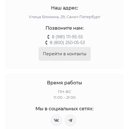
Наш адрес:
Улица Блохина, 29, Санкт-Петербург
Позвоните нам:
8 (981) 111-95-55
8 (800) 250-05-53
Перейти в контакты
Время работы
ПН-ВС
11:00 – 21:00
Мы в социальных сетях: