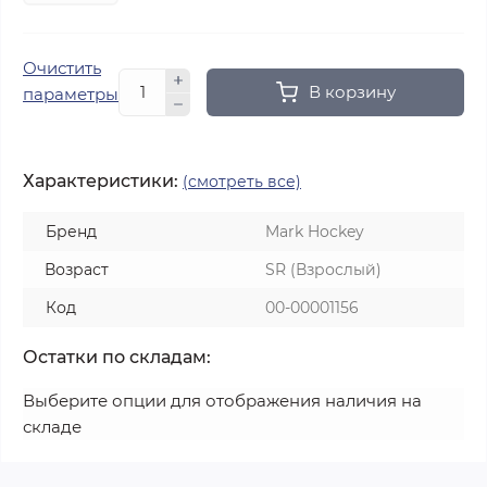
Очистить
В корзину
параметры
Характеристики:
(смотреть все)
Бренд
Mark Hockey
Возраст
SR (Взрослый)
Код
00-00001156
Остатки по складам:
Выберите опции для отображения наличия на
складе