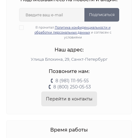
Подписаться
Я прочитал
Политика конфиденциальности и
обработки персональных данных
и согласен с
условиями
Наш адрес:
Улица Блохина, 29, Санкт-Петербург
Позвоните нам:
8 (981) 111-95-55
8 (800) 250-05-53
Перейти в контакты
Время работы