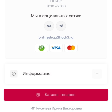
ПН-ВС
11:00 – 21:00
Мы в социальных сетях:
onlineshop@hock5.ru
Информация
Оплата
О нас
Каталог товаров
Доставка
Политика конфиденциальности и обработки
ИП Киселева Ирина Викторовна