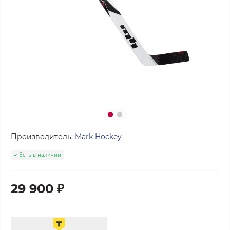
Производитель:
Mark Hockey
Есть в наличии
29 900 ₽