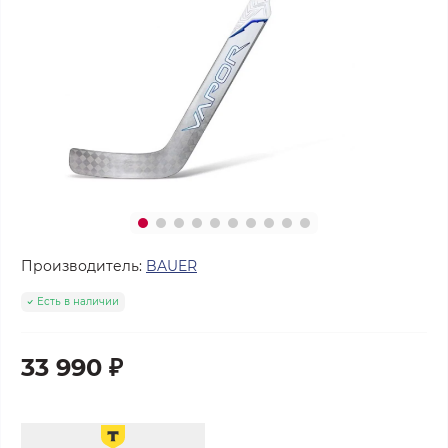
Производитель:
BAUER
Есть в наличии
33 990 ₽