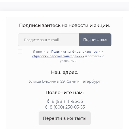
Подписывайтесь на новости и акции:
Подписаться
Я прочитал
Политика конфиденциальности и
обработки персональных данных
и согласен с
условиями
Наш адрес:
Улица Блохина, 29, Санкт-Петербург
Позвоните нам:
8 (981) 111-95-55
8 (800) 250-05-53
Перейти в контакты