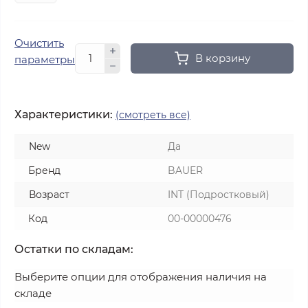
Очистить
В корзину
параметры
Характеристики:
(смотреть все)
New
Да
Бренд
BAUER
Возраст
INT (Подростковый)
Код
00-00000476
Остатки по складам:
Выберите опции для отображения наличия на
складе