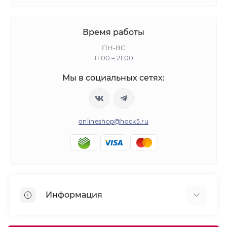
Время работы
ПН-ВС
11:00 – 21:00
Мы в социальных сетях:
onlineshop@hock5.ru
Информация
Оплата