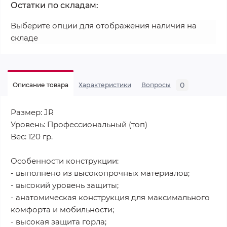
Остатки по складам:
Выберите опции для отображения наличия на
складе
0
Описание товара
Характеристики
Вопросы
Размер: JR
Уровень: Профессиональный (топ)
Вес: 120 гр.
Особенности конструкции:
- выполнено из высокопрочных материалов;
- высокий уровень защиты;
- анатомическая конструкция для максимального
комфорта и мобильности;
- высокая защита горла;