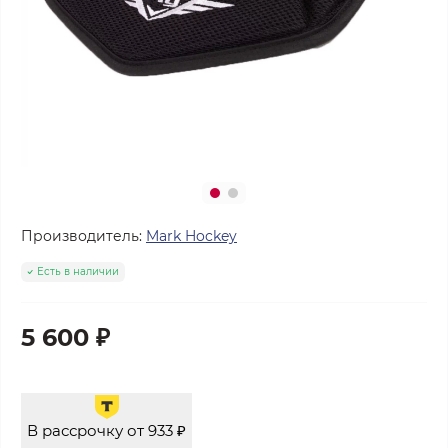
Производитель:
Mark Hockey
Есть в наличии
5 600 ₽
В рассрочку от 933 ₽