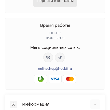
Перейти в контакты
Время работы
ПН-ВС
11:00 – 21:00
Мы в социальных сетях:
onlineshop@hock5.ru
Информация