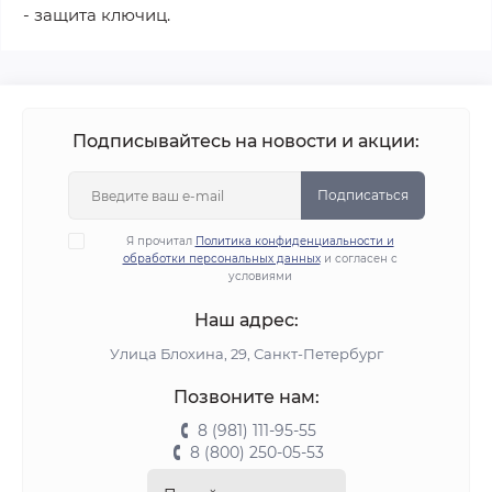
- защита ключиц.
Подписывайтесь на новости и акции:
Подписаться
Я прочитал
Политика конфиденциальности и
обработки персональных данных
и согласен с
условиями
Наш адрес:
Улица Блохина, 29, Санкт-Петербург
Позвоните нам:
8 (981) 111-95-55
8 (800) 250-05-53