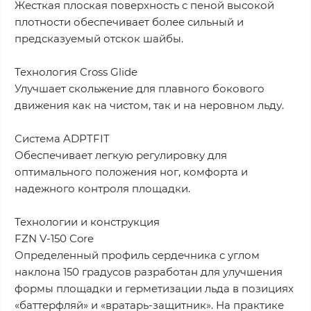
Жесткая плоская поверхность с пеной высокой
плотности обеспечивает более сильный и
предсказуемый отскок шайбы.
Технология Cross Glide
Улучшает скольжение для плавного бокового
движения как на чистом, так и на неровном льду.
Система ADPTFIT
Обеспечивает легкую регулировку для
оптимального положения ног, комфорта и
надежного контроля площадки.
Технологии и конструкция
FZN V-150 Core
Определенный профиль сердечника с углом
наклона 150 градусов разработан для улучшения
формы площадки и герметизации льда в позициях
«баттерфляй» и «вратарь-защитник». На практике