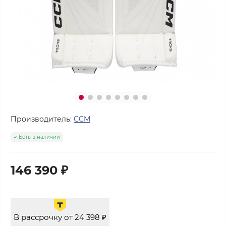
Производитель:
CCM
Есть в наличии
146 390 ₽
В рассрочку от 24 398 ₽