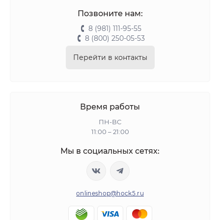
Позвоните нам:
8 (981) 111-95-55
8 (800) 250-05-53
Перейти в контакты
Время работы
ПН-ВС
11:00 – 21:00
Мы в социальных сетях:
onlineshop@hock5.ru