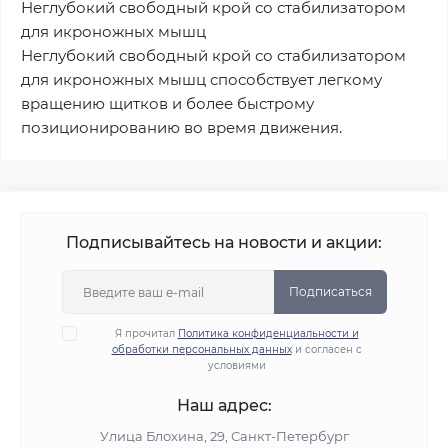
Неглубокий свободный крой со стабилизатором
для икроножных мышц
Неглубокий свободный крой со стабилизатором
для икроножных мышц способствует легкому
вращению щитков и более быстрому
позиционированию во время движения.
Подписывайтесь на новости и акции:
Подписаться
Я прочитал
Политика конфиденциальности и
обработки персональных данных
и согласен с
условиями
Наш адрес:
Улица Блохина, 29, Санкт-Петербург