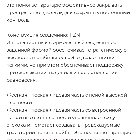
это помогает вратарю эффективнее закрывать
пространство вдоль льда и сохранять постоянный
контроль.
Конструкция сердечника FZN
Инновационный формованный сердечник с
заданной формой обеспечивает стратегическую
жесткость и стабильность. Это делает щитки
легкими, но при этом обеспечивает поддержку
при скольжении, падениях и восстановлении
равновесия.
Жесткая плоская лицевая часть с пеной высокой
плотности
Жесткая плоская лицевая часть со встроенной
пеной высокой плотности увеличивает силу
отскока и помогает создавать предсказуемые
траектории полета шайбы. Это позволяет вратарю
лучше предугадывать направление отскока.