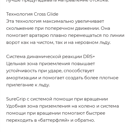
Технология Cross Glide
Эта технология максимально увеличивает
скольжение при поперечном движении. Она
помогает вратарю плавно перемещаться по линии
ворот как на чистом, так и на неровном льду.
Система динамической реакции DRS+
Цельная зона приземления повышает
устойчивость при ударе, способствует
амортизации и помогает создать более плотное
прилегание к льду.
SureGrip с системой помощи при вращении
Удобная зона приземления на колено и система
помощи при вращении помогают быстрее
переходить в «баттерфляй» и обратно.