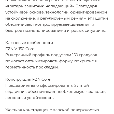
«вратарь-защитник-нападающий». Благодаря
устойчивой основе, технологии, ориентированной
на скольжение, и регулируемым ремням эти щитки
обеспечивают контролируемые движения и
быстрое позиционирование в игровых ситуациях.
Ключевые особенности
FZN V-150 Core
Выверенный профиль под углом 150 градусов
помогает оптимизировать форму, покрытие и
герметичность прокладки.
Конструкция FZN Core
Предварительно сформированный литой
сердечник обеспечивает необходимую жесткость,
легкость и устойчивость.
Жесткая конструкция с плоской поверхностью