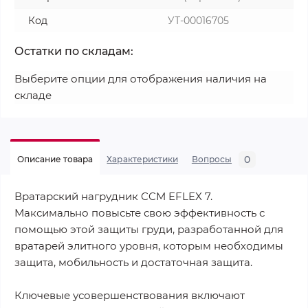
Код
УТ-00016705
Остатки по складам:
Выберите опции для отображения наличия на
складе
0
Описание товара
Характеристики
Вопросы
Вратарский нагрудник CCM EFLEX 7.
Максимально повысьте свою эффективность с
помощью этой защиты груди, разработанной для
вратарей элитного уровня, которым необходимы
защита, мобильность и достаточная защита.
Ключевые усовершенствования включают