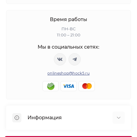
Время работы
ПН-ВС
11:00 – 21:00
Мы в социальных сетях:
onlineshop@hock5.ru
Информация
Оплата