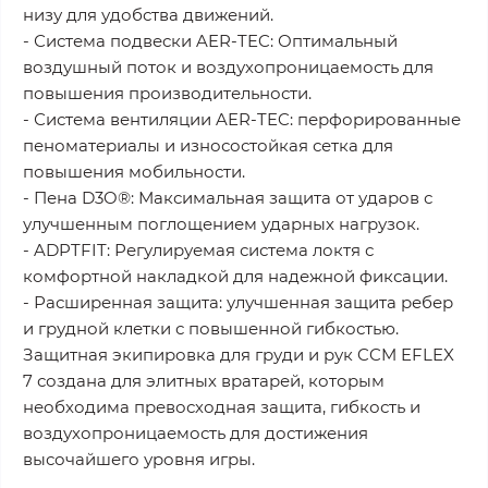
низу для удобства движений.
- Система подвески AER-TEC: Оптимальный
воздушный поток и воздухопроницаемость для
повышения производительности.
- Система вентиляции AER-TEC: перфорированные
пеноматериалы и износостойкая сетка для
повышения мобильности.
- Пена D3O®: Максимальная защита от ударов с
улучшенным поглощением ударных нагрузок.
- ADPTFIT: Регулируемая система локтя с
комфортной накладкой для надежной фиксации.
- Расширенная защита: улучшенная защита ребер
и грудной клетки с повышенной гибкостью.
Защитная экипировка для груди и рук CCM EFLEX
7 создана для элитных вратарей, которым
необходима превосходная защита, гибкость и
воздухопроницаемость для достижения
высочайшего уровня игры.