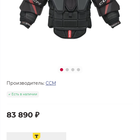
Производитель:
CCM
Есть в наличии
83 890 ₽