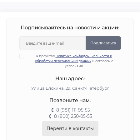
Подписывайтесь на новости и акции:
Подписаться
Я прочитал
Политика конфиденциальности и
обработки персональных данных
и согласен с
условиями
Наш адрес:
Улица Блохина, 29, Санкт-Петербург
Позвоните нам:
8 (981) 111-95-55
8 (800) 250-05-53
Перейти в контакты