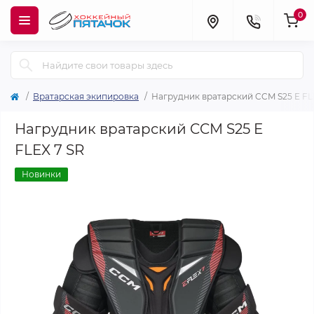
0
Вратарская экипировка
Нагрудник вратарский CCM S25 E FL
Нагрудник вратарский CCM S25 E
FLEX 7 SR
Новинки