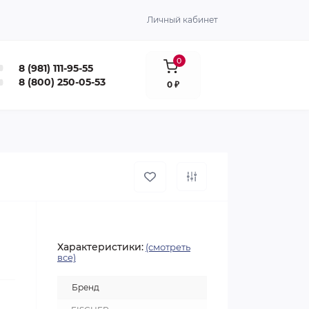
Личный кабинет
0
8 (981) 111-95-55
8 (800) 250-05-53
0 ₽
Характеристики:
(смотреть
все)
Бренд