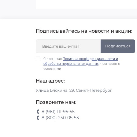
Подписывайтесь на новости и акции:
Подписаться
Я прочитал
Политика конфиденциальности и
обработки персональных данных
и согласен с
условиями
Наш адрес:
Улица Блохина, 29, Санкт-Петербург
Позвоните нам:
8 (981) 111-95-55
8 (800) 250-05-53