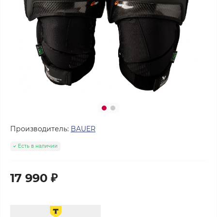
Производитель:
BAUER
Есть в наличии
17 990 ₽