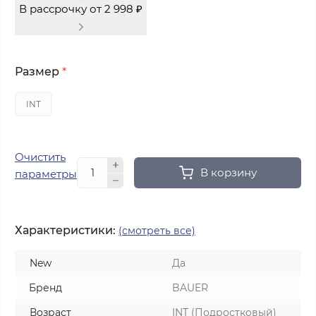
В рассрочку от 2 998 ₽
Размер
*
INT
Очистить
В корзину
параметры
Характеристики:
(смотреть все)
New
Да
Бренд
BAUER
Возраст
INT (Подростковый)