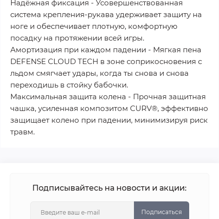
Надёжная фиксация - Усовершенствованная
система крепления-рукава удерживает защиту на
ноге и обеспечивает плотную, комфортную
посадку на протяжении всей игры.
Амортизация при каждом падении - Мягкая пена
DEFENSE CLOUD TECH в зоне соприкосновения с
льдом смягчает удары, когда ты снова и снова
переходишь в стойку бабочки.
Максимальная защита колена - Прочная защитная
чашка, усиленная композитом CURV®, эффективно
защищает колено при падении, минимизируя риск
травм.
Подписывайтесь на новости и акции:
Подписаться