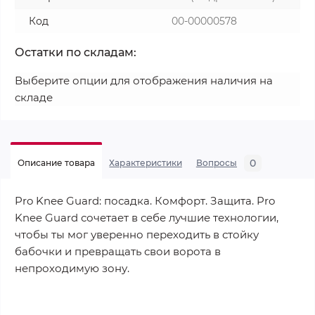
Код
00-00000578
Остатки по складам:
Выберите опции для отображения наличия на
складе
0
Описание товара
Характеристики
Вопросы
Pro Knee Guard: посадка. Комфорт. Защита. Pro
Knee Guard сочетает в себе лучшие технологии,
чтобы ты мог уверенно переходить в стойку
бабочки и превращать свои ворота в
непроходимую зону.