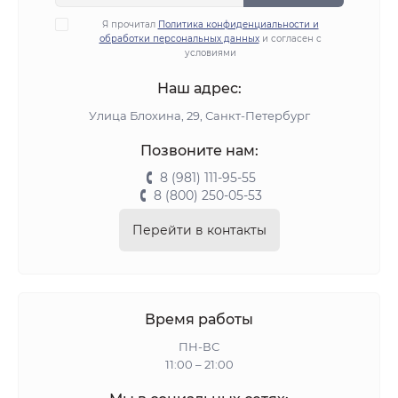
Я прочитал
Политика конфиденциальности и
обработки персональных данных
и согласен с
условиями
Наш адрес:
Улица Блохина, 29, Санкт-Петербург
Позвоните нам:
8 (981) 111-95-55
8 (800) 250-05-53
Перейти в контакты
Время работы
ПН-ВС
11:00 – 21:00