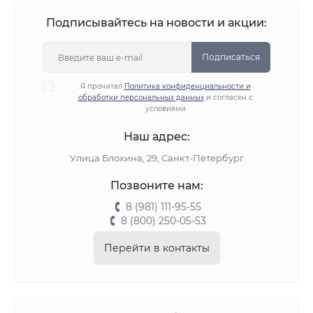
Подписывайтесь на новости и акции:
Подписаться
Я прочитал
Политика конфиденциальности и
обработки персональных данных
и согласен с
условиями
Наш адрес:
Улица Блохина, 29, Санкт-Петербург
Позвоните нам:
8 (981) 111-95-55
8 (800) 250-05-53
Перейти в контакты