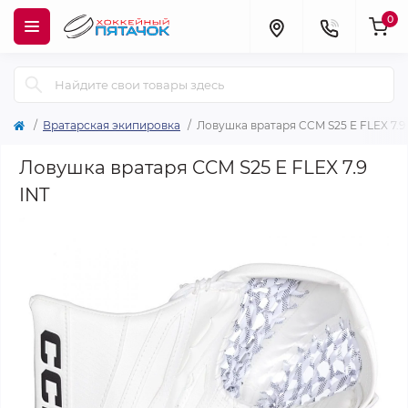
0
Вратарская экипировка
Ловушка вратаря CCM S25 E FLEX 7.9
Ловушка вратаря CCM S25 E FLEX 7.9
INT