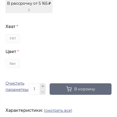
В рассрочку от 5 165 ₽
Хват
*
FRT
Цвет
*
бел
Очистить
В корзину
параметры
Характеристики:
(смотреть все)