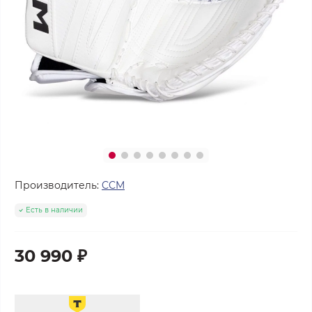
Производитель:
CCM
Есть в наличии
30 990 ₽