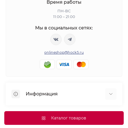
Время работы
ПН-ВС
11:00 – 21:00
Мы в социальных сетях:
onlineshop@hock5.ru
Информация
Оплата
О нас
Каталог товаров
Доставка