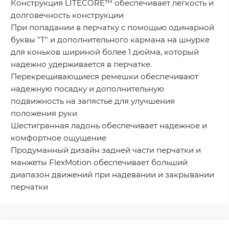
Конструкция LITECORE™ обеспечивает легкость и
долговечность конструкции
При попадании в перчатку с помощью одинарной
буквы "Т" и дополнительного кармана на шнурке
для коньков шириной более 1 дюйма, который
надежно удерживается в перчатке.
Перекрещивающиеся ремешки обеспечивают
надежную посадку и дополнительную
подвижность на запястье для улучшения
положения руки
Шестигранная ладонь обеспечивает надежное и
комфортное ощущение
Продуманный дизайн задней части перчатки и
манжеты FlexMotion обеспечивает больший
диапазон движений при надевании и закрывании
перчатки