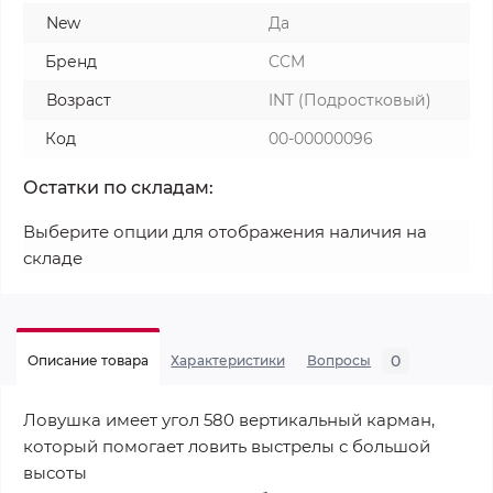
New
Да
Бренд
CCM
Возраст
INT (Подростковый)
Код
00-00000096
Остатки по складам:
Выберите опции для отображения наличия на
складе
0
Описание товара
Характеристики
Вопросы
Ловушка имеет угол 580 вертикальный карман,
который помогает ловить выстрелы с большой
высоты